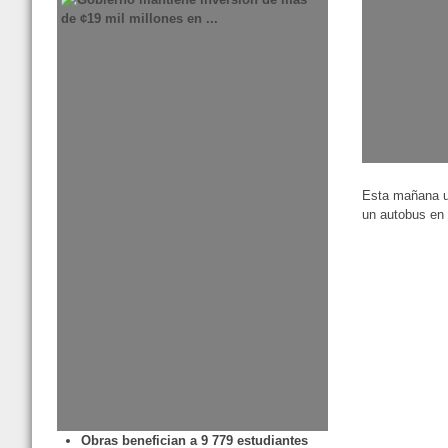
Esta mañana u
un autobus en 
Obras benefician a 9 779 estudiantes