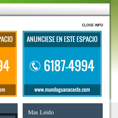
CLOSE INFO
Mas Leido