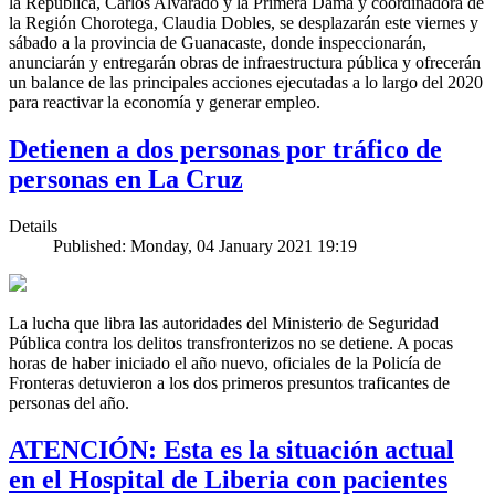
la República, Carlos Alvarado y la Primera Dama y coordinadora de
la Región Chorotega, Claudia Dobles, se desplazarán este viernes y
sábado a la provincia de Guanacaste, donde inspeccionarán,
anunciarán y entregarán obras de infraestructura pública y ofrecerán
un balance de las principales acciones ejecutadas a lo largo del 2020
para reactivar la economía y generar empleo.
Detienen a dos personas por tráfico de
personas en La Cruz
Details
Published: Monday, 04 January 2021 19:19
La lucha que libra las autoridades del Ministerio de Seguridad
Pública contra los delitos transfronterizos no se detiene. A pocas
horas de haber iniciado el año nuevo, oficiales de la Policía de
Fronteras detuvieron a los dos primeros presuntos traficantes de
personas del año.
ATENCIÓN: Esta es la situación actual
en el Hospital de Liberia con pacientes