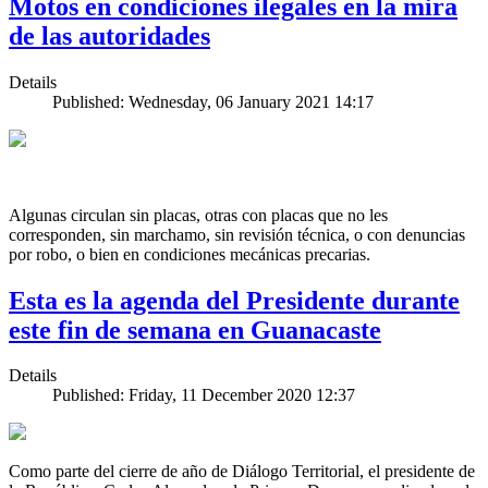
Motos en condiciones ilegales en la mira
de las autoridades
Details
Published: Wednesday, 06 January 2021 14:17
Algunas circulan sin placas, otras con placas que no les
corresponden, sin marchamo, sin revisión técnica, o con denuncias
por robo, o bien en condiciones mecánicas precarias.
Esta es la agenda del Presidente durante
este fin de semana en Guanacaste
Details
Published: Friday, 11 December 2020 12:37
Como parte del cierre de año de Diálogo Territorial, el presidente de