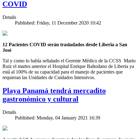
COVID
Details
Published: Friday, 11 December 2020 10:42
12 Pacientes COVID serán trasladados desde Liberia a San
José
Tal y como lo había señalado el Gerente Médico de la CCSS Mario
Ruiz el martes anterior el Hospital Enrique Baltodano de Liberia ya
está al 100% de su capacidad para el manejo de pacientes que
requieran las Unidades de Cuidados Intensivos.
Playa Panamá tendrá mercadito
gastronómico y cultural
Details
Published: Monday, 04 January 2021 16:39