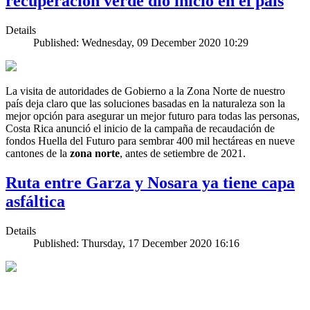
recuperación verde dio inicio en el país
Details
Published: Wednesday, 09 December 2020 10:29
La visita de autoridades de Gobierno a la Zona Norte de nuestro
país deja claro que las soluciones basadas en la naturaleza son la
mejor opción para asegurar un mejor futuro para todas las personas,
Costa Rica anunció el inicio de la campaña de recaudación de
fondos Huella del Futuro para sembrar 400 mil hectáreas en nueve
cantones de la
zona norte
, antes de setiembre de 2021.
Ruta entre Garza y Nosara ya tiene capa
asfáltica
Details
Published: Thursday, 17 December 2020 16:16