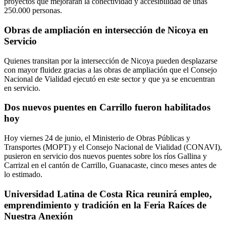
proyectos que mejorarán la conectividad y accesibilidad de unas
250.000 personas.
Obras de ampliación en intersección de Nicoya en
Servicio
Quienes transitan por la intersección de Nicoya pueden desplazarse
con mayor fluidez gracias a las obras de ampliación que el Consejo
Nacional de Vialidad ejecutó en este sector y que ya se encuentran
en servicio.
Dos nuevos puentes en Carrillo fueron habilitados
hoy
Hoy viernes 24 de junio, el Ministerio de Obras Públicas y
Transportes (MOPT) y el Consejo Nacional de Vialidad (CONAVI),
pusieron en servicio dos nuevos puentes sobre los ríos Gallina y
Carrizal en el cantón de Carrillo, Guanacaste, cinco meses antes de
lo estimado.
Universidad Latina de Costa Rica reunirá empleo,
emprendimiento y tradición en la Feria Raíces de
Nuestra Anexión