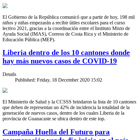
El Gobierno de la República comunicó que a partir de hoy, 198 mil
niños y niñas empezarán a recibir útiles escolares para el curso
lectivo 2021, gracias a la coordinación entre el Instituto Mixto de
Ayuda Social (IMAS), Correos de Costa Rica y el Ministerio de
Educación Pública (MEP).
Liberia dentro de los 10 cantones donde
hay más nuevos casos de COVID-19
Details
Published: Friday, 18 December 2020 15:02
El Ministerio de Salud y la CCSSS brindaron la lista de 10 cantones
que deben de representan un 42% de incidencia la totalidad de la
generación de nuevos casos, dentro de los cuales Liberia de la
provincia de Guanacaste se ubica dentro de este top.
Campaña Huella del Futuro para