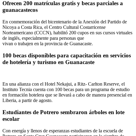
Ofrecen 200 matrículas gratis y becas parciales a
guanacastecos
En conmemoración del bicentenario de la Anexión del Partido de
Nicoya a Costa Rica, el Centro Cultural Costarricense
Norteamericano (CCCN), habilitó 200 cupos en sus cursos virtuales
de inglés, especialmente para personas que
vivan o trabajen en la provincia de Guanacaste.
100 becas disponibles para capacitación en servicios
de hotelería y turismo en Guanacaste
En una alianza con el Hotel Nekajui, a Ritz- Carlton Reserve, el
Instituto Tecnia cuenta con 100 becas para un programa de estudio
en formación hotelera que se llevará a cabo de manera presencial en
Liberia, a partir de agosto.
Estudiantes de Potrero sembraron árboles en lote
escolar
Con energía y llenos de esperanzas estudiantes de la escuela de