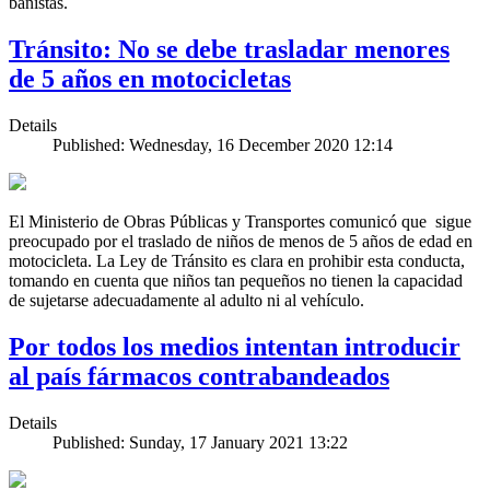
bañistas.
Tránsito: No se debe trasladar menores
de 5 años en motocicletas
Details
Published: Wednesday, 16 December 2020 12:14
El Ministerio de Obras Públicas y Transportes comunicó que sigue
preocupado por el traslado de niños de menos de 5 años de edad en
motocicleta. La Ley de Tránsito es clara en prohibir esta conducta,
tomando en cuenta que niños tan pequeños no tienen la capacidad
de sujetarse adecuadamente al adulto ni al vehículo.
Por todos los medios intentan introducir
al país fármacos contrabandeados
Details
Published: Sunday, 17 January 2021 13:22