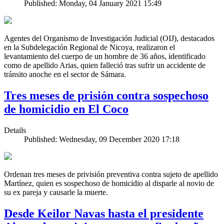
Published: Monday, 04 January 2021 15:49
Agentes del Organismo de Investigación Judicial (OIJ), destacados
en la Subdelegación Regional de Nicoya, realizaron el
levantamiento del cuerpo de un hombre de 36 años, identificado
como de apellido Arias, quien falleció tras sufrir un accidente de
tránsito anoche en el sector de Sámara.
Tres meses de prisión contra sospechoso
de homicidio en El Coco
Details
Published: Wednesday, 09 December 2020 17:18
Ordenan tres meses de privisión preventiva contra sujeto de apellido
Martínez, quien es sospechoso de homicidio al disparle al novio de
su ex pareja y causarle la muerte.
Desde Keilor Navas hasta el presidente