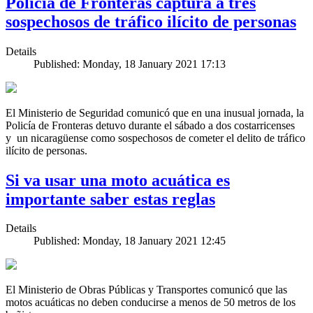
Policía de Fronteras captura a tres
sospechosos de tráfico ilícito de personas
Details
Published: Monday, 18 January 2021 17:13
El Ministerio de Seguridad comunicó que en una inusual jornada, la
Policía de Fronteras detuvo durante el sábado a dos costarricenses
y un nicaragüense como sospechosos de cometer el delito de tráfico
ilícito de personas.
Si va usar una moto acuática es
importante saber estas reglas
Details
Published: Monday, 18 January 2021 12:45
El Ministerio de Obras Públicas y Transportes comunicó que las
motos acuáticas no deben conducirse a menos de 50 metros de los