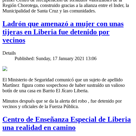
Región Chorotega, construido gracias a la alianza entre el Inder, la
Municipalidad de Santa Cruz y las comunidades.
Ladrón que amenazó a mujer con unas
tijeras en Liberia fue detenido por
vecinos
Details
Published: Sunday, 17 January 2021 13:06
El Ministerio de Seguridad comunicó que un sujeto de apellido
Martínez figura como sospechoso de haber sustraído un valioso
botín de una casa en Barrio El Jícaro Liberia.
Minutos después que se da la alerta del robo , fue detenido por
vecinos y oficiales de la Fuerza Pública.
Centro de Enseñanza Especial de Liberia
una realidad en camino