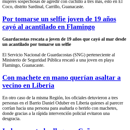
mujeres sospechosas de agredir con cuchillo a tres más, esto en El
Coco, distrito Sardinal, Carrillo, Guanacaste.
Por tomarse un selfie joven de 19 años
cayó al acantilado en Flamingo
Guardacostas rescata a joven de 19 años que cayó al mar desde
un acantilado por tomarse un selfie
El Servicio Nacional de Guardacostas (SNG) perteneciente al
Ministerio de Seguridad Pública rescató a una joven en playa
Flamingo, Guanacaste.
Con machete en mano querían asaltar a
vecino en Liberia
En otro caso de la misma Región, los oficiales detuvieron a tres
personas en el Barrio Daniel Oduber en Liberia quienes al parecer
corrían hacia una persona para asaltarla o herirlo con machetes,
donde gracias a la rápida intervención policial evitaron una
desgracia.