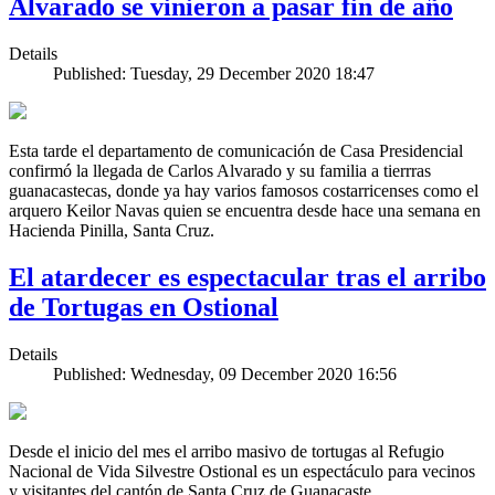
Alvarado se vinieron a pasar fin de año
Details
Published: Tuesday, 29 December 2020 18:47
Esta tarde el departamento de comunicación de Casa Presidencial
confirmó la llegada de Carlos Alvarado y su familia a tierrras
guanacastecas, donde ya hay varios famosos costarricenses como el
arquero Keilor Navas quien se encuentra desde hace una semana en
Hacienda Pinilla, Santa Cruz.
El atardecer es espectacular tras el arribo
de Tortugas en Ostional
Details
Published: Wednesday, 09 December 2020 16:56
Desde el inicio del mes el arribo masivo de tortugas al Refugio
Nacional de Vida Silvestre Ostional es un espectáculo para vecinos
y visitantes del cantón de Santa Cruz de Guanacaste.