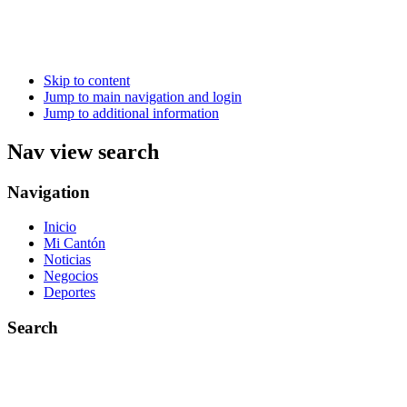
Skip to content
Jump to main navigation and login
Jump to additional information
Nav view search
Navigation
Inicio
Mi Cantón
Noticias
Negocios
Deportes
Search