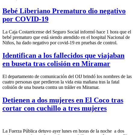
Bebé Liberiano Prematuro dio negativo
por COVID-19
La Caja Costarricense del Seguro Social informó hace 1 hora que el
bebé prematuro
que está siendo atendido en el hospital Nacional de
Niños, ha dado negativo por covid-19 en pruebas de control.
Identifican a los fallecidos que viajaban
en buseta tras colisión en Miramar
El departamento de comunicación del OIJ brindó los nombres de las
cuatro personas que perdieron la vida esta mañana tras la fatal
colisión de una buseta contra un tráiler en Miramar.
Detienen a dos mujeres en El Coco tras
cortar con cuchillo a tres mujeres
La Fuerza Pública detuvo ayer lunes en horas de la noche a dos