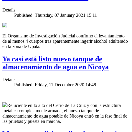
Details
Published: Thursday, 07 January 2021 15:11
El Organismo de Investigación Judicial confirmó el levantamiento
de al menos 4 cuerpos tras aparentemente ingerir alcohol adulterado
en la zona de Upala.
Ya casi está listo nuevo tanque de
almacenamiento de agua en Nicoya
Details
Published: Friday, 11 December 2020 14:48
Reluciente en lo alto del Cerro de La Cruz y con la estructura
metálica completamente armada, el nuevo tanque de
almacenamiento de agua potable de Nicoya entró en la fase final de
las pruebas y puesta en marcha.