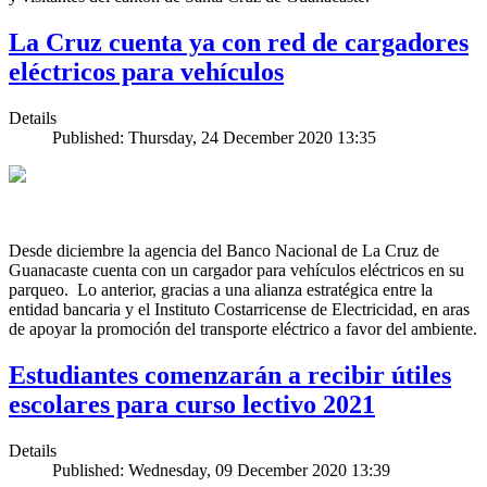
La Cruz cuenta ya con red de cargadores
eléctricos para vehículos
Details
Published: Thursday, 24 December 2020 13:35
Desde diciembre la agencia del Banco Nacional de La Cruz de
Guanacaste cuenta con un cargador para vehículos eléctricos en su
parqueo. Lo anterior, gracias a una alianza estratégica entre la
entidad bancaria y el Instituto Costarricense de Electricidad, en aras
de apoyar la promoción del transporte eléctrico a favor del ambiente.
Estudiantes comenzarán a recibir útiles
escolares para curso lectivo 2021
Details
Published: Wednesday, 09 December 2020 13:39