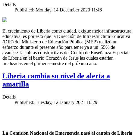
Details
Published: Monday, 14 December 2020 11:46
El crecimiento de Liberia como ciudad, exigue mejor infraestructura
educativa, es por esto que la Dirección de Infraestructura Educativa
(DIE) del Ministerio de Educación Pública (MEP) realizó un
esfuerzo durante el presente año para tener ya a un 55% de
avanece las obras constructivas del Centro de Enseñanza Especial
de Liberia en el barrio Corazón de Jesús las cuales estarían
finalizadas en el primer semestre del próximo año.
Liberia cambia su nivel de alerta a
amarilla
Details
Published: Tuesday, 12 January 2021 16:29
La Comisión Nacional de Emergencia pasó al cantón de Liberia