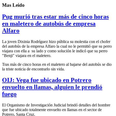
Mas Leido
Pug murió tras estar más de cinco horas
en maletero de autobús de empresa
Alfaro
La joven Dixinia Rodríguez hizo pública su molestia con el chofer
del autobús de la empresa Alfaro la cual no le permitió que su perro
viajara con ella a su lado y como solución le indicó que su perro
"Benji" viajara en el maletero.
Tras más de cinco horas en el maletero al bajarse del autobús se dio
la triste noticia de encontrarlo sin vida.
OIJ: Vega fue ubicado en Potrero
envuelto en llamas, alguien le prendió
fuego
El Organismo de Investigación Judicial brindó detalles del hombre
que fue ubicado totalmente envuelto en llamas en el sector de
Potrero, Santa Cruz.