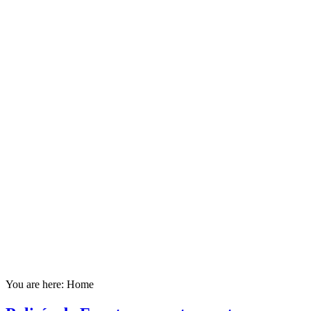
You are here:
Home