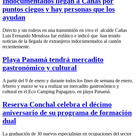
Indocumentados llegan a Cañas por
puntos ciegos y hay personas que los
ayudan
Directo y sin rodeos en una transmisión en vivo el alcalde Cañas
Luis Fernando Mendoza fue enfático e indicó que han tenido
noticias de la llegada de extranjeros indocumentados al cantón
recientemente.
Playa Panamá tendrá mercadito
gastronómico y cultural
A partir del 9 de enero y durante todos los fines de semana de enero,
febrero y marzo se va a realizar un mercadito gastronómico y
cultural en el Eco Camping Papagayo, en playa Panamá.
Reserva Conchal celebra el décimo
aniversario de su programa de formación
dual
La graduación de 30 nuevos especialistas en ocupaciones del sector