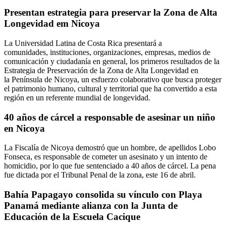
Presentan estrategia para preservar la Zona de Alta
Longevidad em Nicoya
La Universidad Latina de Costa Rica presentará a
comunidades, instituciones, organizaciones, empresas, medios de
comunicación y ciudadanía en general, los primeros resultados de la
Estrategia de Preservación de la Zona de Alta Longevidad en
la Península de Nicoya, un esfuerzo colaborativo que busca proteger
el patrimonio humano, cultural y territorial que ha convertido a esta
región en un referente mundial de longevidad.
40 años de cárcel a responsable de asesinar un niño
en Nicoya
La Fiscalía de Nicoya demostró que un hombre, de apellidos Lobo
Fonseca, es responsable de cometer un asesinato y un intento de
homicidio, por lo que fue sentenciado a 40 años de cárcel. La pena
fue dictada por el Tribunal Penal de la zona, este 16 de abril.
Bahía Papagayo consolida su vínculo con Playa
Panamá mediante alianza con la Junta de
Educación de la Escuela Cacique