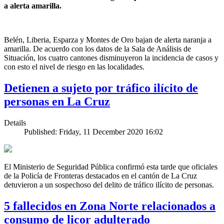
a alerta amarilla.
Belén, Liberia, Esparza y Montes de Oro bajan de alerta naranja a
amarilla. De acuerdo con los datos de la Sala de Análisis de
Situación, los cuatro cantones disminuyeron la incidencia de casos y
con esto el nivel de riesgo en las localidades.
Detienen a sujeto por tráfico ilícito de
personas en La Cruz
Details
Published: Friday, 11 December 2020 16:02
El Ministerio de Seguridad Pública confirmó esta tarde que oficiales
de la Policía de Fronteras destacados en el cantón de La Cruz
detuvieron a un sospechoso del delito de tráfico ilícito de personas.
5 fallecidos en Zona Norte relacionados a
consumo de licor adulterado