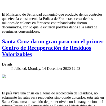
El Ministerio de Seguridad comunicó que producto de los controles
que efectúa constamente la Policía de Fronteras, cerca de dos
millones de colones en fármacos contrabandeados fueron
decomisados, con lo que le evitaron posibles daños a la salud de
eventuales consumidores.
Santa Cruz da un gran paso con el primer
Centro de Recuperación de Residuos
Valorizables
Details
Published: Monday, 14 December 2020 12:53
El país vive una crisis en el tema de recolección de Residuos, no
solamente las rutas para recogerlos sino donde ubicarlos, esta ruta en
Santa Cruz toma un sentido de primer nivel con la inauguración del
primer Centro de Recuperación de Residuos Valorizables de la