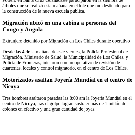
Potrero en Santa Cruz Guanacaste participaron en la siembra de
árboles que se realizó esta mañana en el lote que fue destinado para
la construcción de la nueva escuela pública.
Migración ubicó en una cabina a personas del
Congo y Angola
Extranjero detenido por Migración en Los Chiles durante operativo
Desde las 4 de la mañana de este viernes, la Policía Profesional de
Migración, Ministerio de Salud, la Municipalidad de Los Chiles, y
Policía de Fronteras, iniciaron con un operativo de revisión de
cuarterías, locales y control migratorio, en el centro de Los Chiles.
Motorizados asaltan Joyería Mundial en el centro de
Nicoya
Tres hombres asaltaron pasadas las 8:00 am la Joyería Mundial en el
centro de Nicoya, tras el golpe logran sustraer más de 1 millón de
colones en efectivo y una gran cantidad de joyas.