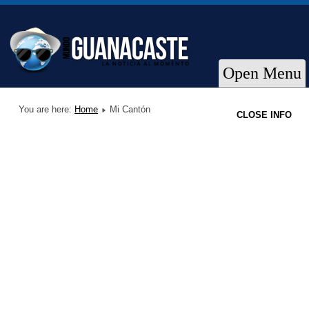
Open Menu
You are here:
Home
Mi Cantón
CLOSE INFO