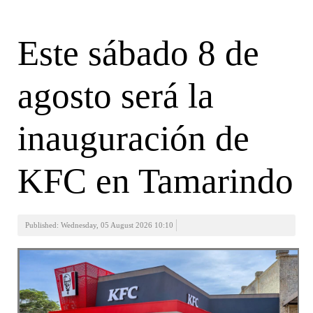
Este sábado 8 de
agosto será la
inauguración de
KFC en Tamarindo
Published: Wednesday, 05 August 2026 10:10