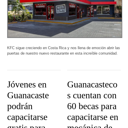
KFC sigue creciendo en Costa Rica y nos llena de emoción abrir las
puertas de nuestro nuevo restaurante en esta increíble comunidad.
Jóvenes en
Guanacasteco
Guanacaste
s cuentan con
podrán
60 becas para
capacitarse
capacitarse en
gratis para
mecánica de