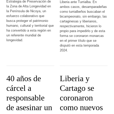
Estrategia de Preservación de
Liberia ante Turrialba. En
la Zona de Alta Longevidad en
ambos casos, desamparadeñas
la Península de Nicoya, un
como turrialbeños buscaban el
esfuerzo colaborativo que
bicampeonato, sin embargo, las
busca proteger el patrimonio
cartaginesas y liberianos,
humano, cultural y territorial que
respectivamente, hicieron lo
ha convertido a esta región en
propio para impedirlo y de esta
un referente mundial de
forma se coronaron monarcas
longevidad.
en el primer título que se
disputó en esta temporada
2024.
40 años de
Liberia y
cárcel a
Cartago se
responsable
coronaron
de asesinar un
como nuevos