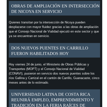
OBRAS DE AMPLIACIÓN EN INTERSECCIÓN
DE NICOYA EN SERVICIO
Quienes transitan por la intersección de Nicoya pueden
desplazarse con mayor fluidez gracias a las obras de ampliación
que el Consejo Nacional de Vialidad ejecutó en este sector y que
ya se encuentran en servicio.
DOS NUEVOS PUENTES EN CARRILLO
FUERON HABILITADOS HOY
Hoy viernes 24 de junio, el Ministerio de Obras Públicas y
Transportes (MOPT) y el Consejo Nacional de Vialidad
(CONAVI), pusieron en servicio dos nuevos puentes sobre los
ríos Gallina y Carrizal en el cantón de Carrillo, Guanacaste, cinco
meses antes de lo estimado.
UNIVERSIDAD LATINA DE COSTA RICA
REUNIRÁ EMPLEO, EMPRENDIMIENTO Y
TRADICIÓN EN LA FERIA RAÍCES DE