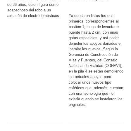
de 36 años, quien figura como
sospechoso del robo a un
almacén de electrodomésticos.
Ya quedaron listos los dos
primeros, correspondientes al
bastión 1, luego de levantar el
puente hasta 2 cm, con unas
gatas especiales, y así poder
demoler los apoyos dañados e
instalar los nuevos. Según la
Gerencia de Construcción de
Vías y Puentes, del Consejo
Nacional de Vialidad (CONAVI),
en la pila 4 se están demoliendo
los actuales apoyos para
colocar unos nuevos tipo
esféricos que, además, cuentan
con una tecnología que no
existía cuando se instalaron los
originales.