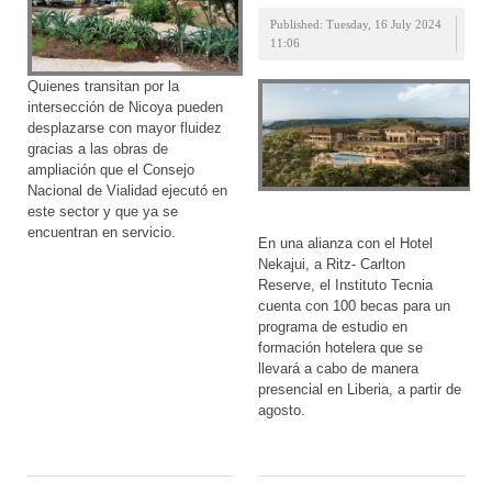
Published: Tuesday, 16 July 2024
11:06
Quienes transitan por la
intersección de Nicoya pueden
desplazarse con mayor fluidez
gracias a las obras de
ampliación que el Consejo
Nacional de Vialidad ejecutó en
este sector y que ya se
encuentran en servicio.
En una alianza con el Hotel
Nekajui, a Ritz- Carlton
Reserve, el Instituto Tecnia
cuenta con 100 becas para un
programa de estudio en
formación hotelera que se
llevará a cabo de manera
presencial en Liberia, a partir de
agosto.