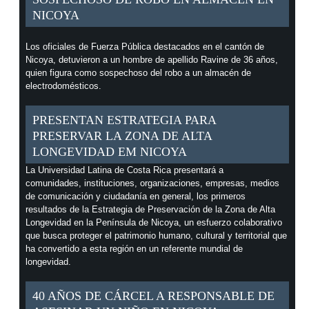
NICOYA
Los oficiales de Fuerza Pública destacados en el cantón de
Nicoya, detuvieron a un hombre de apellido Ravine de 36 años,
quien figura como sospechoso del robo a un almacén de
electrodomésticos.
PRESENTAN ESTRATEGIA PARA
PRESERVAR LA ZONA DE ALTA
LONGEVIDAD EM NICOYA
La Universidad Latina de Costa Rica presentará a
comunidades, instituciones, organizaciones, empresas, medios
de comunicación y ciudadanía en general, los primeros
resultados de la Estrategia de Preservación de la Zona de Alta
Longevidad en la Península de Nicoya, un esfuerzo colaborativo
que busca proteger el patrimonio humano, cultural y territorial que
ha convertido a esta región en un referente mundial de
longevidad.
40 AÑOS DE CÁRCEL A RESPONSABLE DE