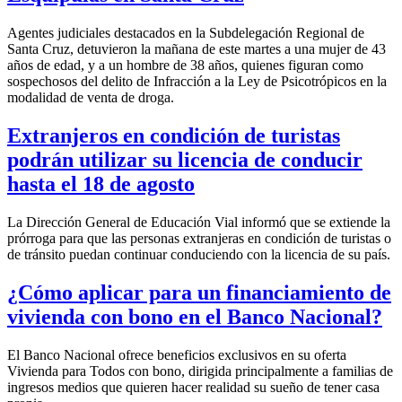
Agentes judiciales destacados en la Subdelegación Regional de
Santa Cruz, detuvieron la mañana de este martes a una mujer de 43
años de edad, y a un hombre de 38 años, quienes figuran como
sospechosos del delito de Infracción a la Ley de Psicotrópicos en la
modalidad de venta de droga.
Extranjeros en condición de turistas
podrán utilizar su licencia de conducir
hasta el 18 de agosto
La Dirección General de Educación Vial informó que se extiende la
prórroga para que las personas extranjeras en condición de turistas o
de tránsito puedan continuar conduciendo con la licencia de su país.
¿Cómo aplicar para un financiamiento de
vivienda con bono en el Banco Nacional?
El Banco Nacional ofrece beneficios exclusivos en su oferta
Vivienda para Todos con bono, dirigida principalmente a familias de
ingresos medios que quieren hacer realidad su sueño de tener casa