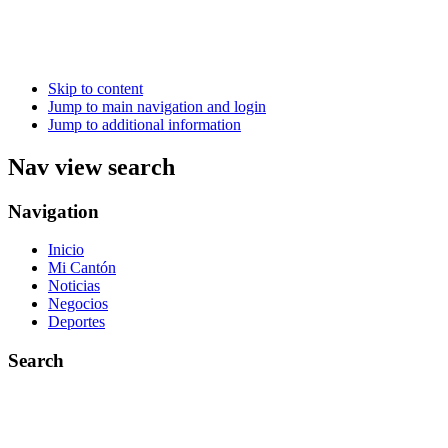
Skip to content
Jump to main navigation and login
Jump to additional information
Nav view search
Navigation
Inicio
Mi Cantón
Noticias
Negocios
Deportes
Search