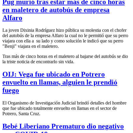
Pug murió tras estar más de cinco horas
en maletero de autobús de empresa
Alfaro
La joven Dixinia Rodríguez hizo pública su molestia con el chofer
del autobús de la empresa Alfaro la cual no le permitió que su perro
viajara con ella a su lado y como solución le indicó que su perro
"Benji" viajara en el maletero.
Tras más de cinco horas en el maletero al bajarse del autobús se dio
la triste noticia de encontrarlo sin vida.
OIJ: Vega fue ubicado en Potrero
envuelto en llamas, alguien le prendió
fuego
El Organismo de Investigación Judicial brindó detalles del hombre
que fue ubicado totalmente envuelto en llamas en el sector de
Potrero, Santa Cruz.
Bebé Liberiano Prematuro dio negativo