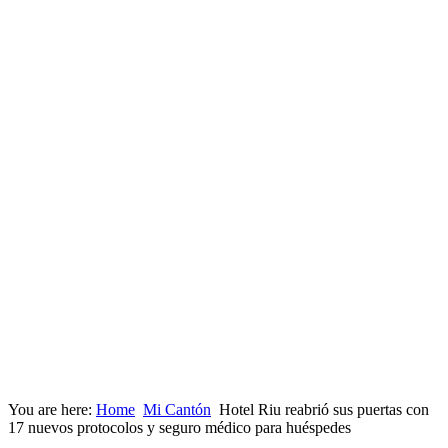
You are here:
Home
Mi Cantón
Hotel Riu reabrió sus puertas con
17 nuevos protocolos y seguro médico para huéspedes