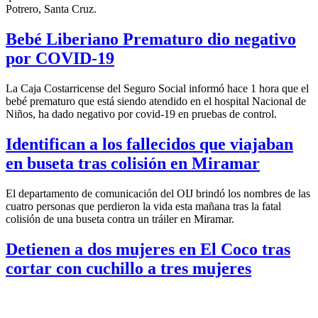
Potrero, Santa Cruz.
Bebé Liberiano Prematuro dio negativo
por COVID-19
La Caja Costarricense del Seguro Social informó hace 1 hora que el
bebé prematuro
que está siendo atendido en el hospital Nacional de
Niños, ha dado negativo por covid-19 en pruebas de control.
Identifican a los fallecidos que viajaban
en buseta tras colisión en Miramar
El departamento de comunicación del OIJ brindó los nombres de las
cuatro personas que perdieron la vida esta mañana tras la fatal
colisión de una buseta contra un tráiler en Miramar.
Detienen a dos mujeres en El Coco tras
cortar con cuchillo a tres mujeres