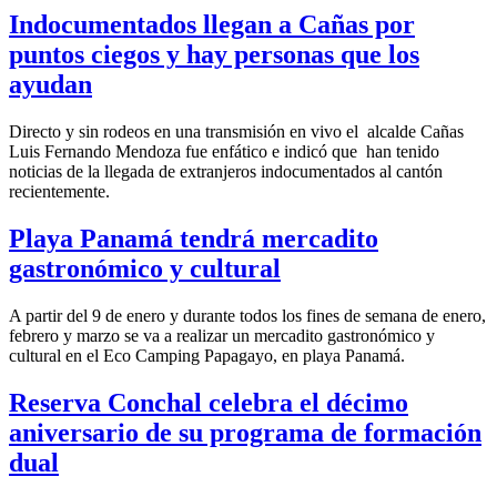
Indocumentados llegan a Cañas por
puntos ciegos y hay personas que los
ayudan
Directo y sin rodeos en una transmisión en vivo el alcalde Cañas
Luis Fernando Mendoza fue enfático e indicó que han tenido
noticias de la llegada de extranjeros indocumentados al cantón
recientemente.
Playa Panamá tendrá mercadito
gastronómico y cultural
A partir del 9 de enero y durante todos los fines de semana de enero,
febrero y marzo se va a realizar un mercadito gastronómico y
cultural en el Eco Camping Papagayo, en playa Panamá.
Reserva Conchal celebra el décimo
aniversario de su programa de formación
dual