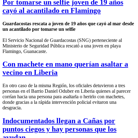
Por tomarse un selfie joven de 19 años
cayó al acantilado en Flamingo
Guardacostas rescata a joven de 19 años que cayó al mar desde
un acantilado por tomarse un selfie
El Servicio Nacional de Guardacostas (SNG) perteneciente al
Ministerio de Seguridad Pública rescató a una joven en playa
Flamingo, Guanacaste.
Con machete en mano querían asaltar a
vecino en Liberia
En otro caso de la misma Región, los oficiales detuvieron a tres
personas en el Barrio Daniel Oduber en Liberia quienes al parecer
corrían hacia una persona para asaltarla o herirlo con machetes,
donde gracias a la rápida intervención policial evitaron una
desgracia.
Indocumentados llegan a Cañas por
puntos ciegos y hay personas que los
ayudan