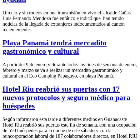
Directo y sin rodeos en una transmisión en vivo el alcalde Cañas
Luis Fernando Mendoza fue enfático e indicó que han tenido
noticias de la llegada de extranjeros indocumentados al cantón
recientemente.
Playa Panamá tendrá mercadito
gastronómico y cultural
A partir del 9 de enero y durante todos los fines de semana de enero,
febrero y marzo se va a realizar un mercadito gastronómico y
cultural en el Eco Camping Papagayo, en playa Panamá.
Hotel Riu reabrió sus puertas con 17
nuevos protocolos y seguro médico para
huéspedes
Según informaron esta tarde a diferentes medios en Guanacaste
Hotel Riu reabrió sus puertas este fin de semana, con una ocupación
de 550 huéspedes para la noche de este sábado y con la
reincorporación laboral de 187 colaboradores directos, en Hotel RIU