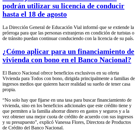
podrán utilizar su licencia de conducir
hasta el 18 de agosto
La Dirección General de Educación Vial informó que se extiende la
prórroga para que las personas extranjeras en condición de turistas o
de tránsito puedan continuar conduciendo con la licencia de su país.
¿Cómo aplicar para un financiamiento de
vivienda con bono en el Banco Nacional?
El Banco Nacional ofrece beneficios exclusivos en su oferta
Vivienda para Todos con bono, dirigida principalmente a familias de
ingresos medios que quieren hacer realidad su sueño de tener casa
propia.
“No solo hay que fijarse en una tasa para buscar financiamiento de
vivienda, sino en los beneficios adicionales que este crédito tiene y
que permiten a la familia ahorrar dinero en gastos y seguros y a la
vez obtener una mejor cuota de crédito de acuerdo con sus ingresos
y su presupuesto”, explicó Vanessa Flores, Directora de Productos
de Crédito del Banco Nacional.