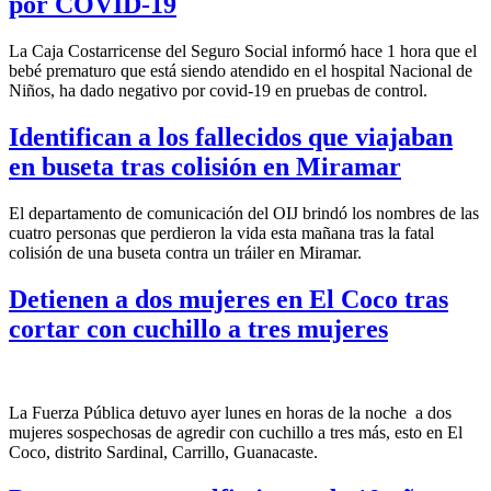
por COVID-19
La Caja Costarricense del Seguro Social informó hace 1 hora que el
bebé prematuro
que está siendo atendido en el hospital Nacional de
Niños, ha dado negativo por covid-19 en pruebas de control.
Identifican a los fallecidos que viajaban
en buseta tras colisión en Miramar
El departamento de comunicación del OIJ brindó los nombres de las
cuatro personas que perdieron la vida esta mañana tras la fatal
colisión de una buseta contra un tráiler en Miramar.
Detienen a dos mujeres en El Coco tras
cortar con cuchillo a tres mujeres
La Fuerza Pública detuvo ayer lunes en horas de la noche a dos
mujeres sospechosas de agredir con cuchillo a tres más, esto en El
Coco, distrito Sardinal, Carrillo, Guanacaste.