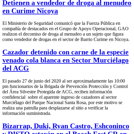
Detienen a vendedor de droga al menudeo
en Curime Nicoya
El Ministerio de Seguridad comunicó que la Fuerza Pública en
compañía de destacados en el Grupo de Apoyo Operacional, GAO
realizon el decomiso de droga al menudeo a un sujeto que figura
como vendedor de drogas en el sector de Barrio Curime en Nicoya.
Cazador detenido con carne de la especie
venado cola blanca en Sector Murciélago
del ACG
El pasado 27 de junio del 2020 al ser aproximadamente las 10:00
pm funcionarios de la Brigada de Prevención Protección y Control
del Área Silvestre Protegida de ACG, reciben información
confidencial sobre el aparente ingreso de cazadores al sector
Murciélago del Parque Nacional Santa Rosa, por este motivo se
realiza una patrulla para desplazarse al sitio a verificar la
información suministrada.
Bizarrap, Duki, Ryan Castro, Eshconinco