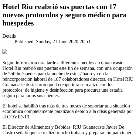
Hotel Riu reabrió sus puertas con 17
nuevos protocolos y seguro médico para
huéspedes
Details
Published: Sunday, 21 June 2020 20:51
Según informaron esta tarde a diferentes medios en Guanacaste
Hotel Riu reabrió sus puertas este fin de semana, con una ocupación
de 550 huéspedes para la noche de este sábado y con la
reincorporación laboral de 187 colaboradores directos, en Hotel RIU
Guanacaste destacaron que la reapertura se realizó con los
protocolos de higiene y desinfección para procurar una estadía
segura para todos sus clientes.
El hotel se habilitó tras más de tres meses de soportar una situación
económica completamente paralizada debido a la crisis generada por
el COVID-19.
El Director de Alimentos y Bebidas RIU Guanacaste Javier De
Castro señaló que se realizó mucho trabajo y preparación para tener