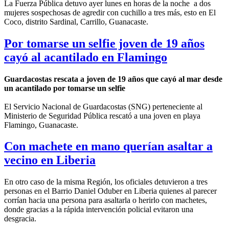
La Fuerza Pública detuvo ayer lunes en horas de la noche a dos
mujeres sospechosas de agredir con cuchillo a tres más, esto en El
Coco, distrito Sardinal, Carrillo, Guanacaste.
Por tomarse un selfie joven de 19 años
cayó al acantilado en Flamingo
Guardacostas rescata a joven de 19 años que cayó al mar desde
un acantilado por tomarse un selfie
El Servicio Nacional de Guardacostas (SNG) perteneciente al
Ministerio de Seguridad Pública rescató a una joven en playa
Flamingo, Guanacaste.
Con machete en mano querían asaltar a
vecino en Liberia
En otro caso de la misma Región, los oficiales detuvieron a tres
personas en el Barrio Daniel Oduber en Liberia quienes al parecer
corrían hacia una persona para asaltarla o herirlo con machetes,
donde gracias a la rápida intervención policial evitaron una
desgracia.