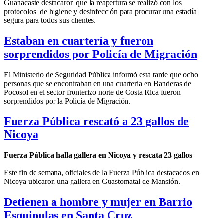
Guanacaste destacaron que la reapertura se realizó con los
protocolos de higiene y desinfección para procurar una estadía
segura para todos sus clientes.
Estaban en cuartería y fueron
sorprendidos por Policía de Migración
El Ministerio de Seguridad Pública informó esta tarde que ocho
personas que se encontraban en una cuarteria en Banderas de
Pocosol en el sector fronterizo norte de Costa Rica fueron
sorprendidos por la Policía de Migración.
Fuerza Pública rescató a 23 gallos de
Nicoya
Fuerza Pública halla gallera en Nicoya y rescata 23 gallos
Este fin de semana, oficiales de la Fuerza Pública destacados en
Nicoya ubicaron una gallera en Guastomatal de Mansión.
Detienen a hombre y mujer en Barrio
Esquipulas en Santa Cruz