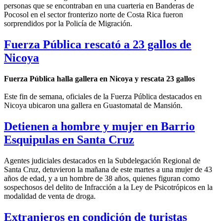
personas que se encontraban en una cuarteria en Banderas de
Pocosol en el sector fronterizo norte de Costa Rica fueron
sorprendidos por la Policía de Migración.
Fuerza Pública rescató a 23 gallos de
Nicoya
Fuerza Pública halla gallera en Nicoya y rescata 23 gallos
Este fin de semana, oficiales de la Fuerza Pública destacados en
Nicoya ubicaron una gallera en Guastomatal de Mansión.
Detienen a hombre y mujer en Barrio
Esquipulas en Santa Cruz
Agentes judiciales destacados en la Subdelegación Regional de
Santa Cruz, detuvieron la mañana de este martes a una mujer de 43
años de edad, y a un hombre de 38 años, quienes figuran como
sospechosos del delito de Infracción a la Ley de Psicotrópicos en la
modalidad de venta de droga.
Extranjeros en condición de turistas