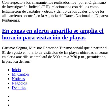
Con respecto a los allanamientos realizados hoy por el Organismo
de Investigación Judicial (OIJ), relacionados con delitos como
legitimación de capitales y otros, y dentro de los cuales uno de los
allanamientos ocurrió en la Agencia del Banco Nacional en Esparza,
Puntarenas.
En zonas en alerta amarilla se amplía el
horario para visitación de playas
Gustavo Segura, Ministro Rector de Turismo señaló que a partir del
01 de agosto el horario de visitación de las playas ubicadas en zonas
en alerta amarilla se ampliará de 5:00 a.m a 2:30 p.m., permitiendo
la práctica del surf.
Inicio
Mi Cantón
Noticias
Negocios
Deportes