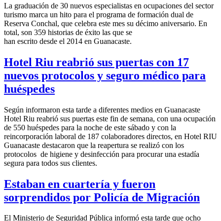
La graduación de 30 nuevos especialistas en ocupaciones del sector
turismo marca un hito para el programa de formación dual de
Reserva Conchal, que celebra este mes su décimo aniversario. En
total, son 359 historias de éxito las que se
han escrito desde el 2014 en Guanacaste.
Hotel Riu reabrió sus puertas con 17
nuevos protocolos y seguro médico para
huéspedes
Según informaron esta tarde a diferentes medios en Guanacaste
Hotel Riu reabrió sus puertas este fin de semana, con una ocupación
de 550 huéspedes para la noche de este sábado y con la
reincorporación laboral de 187 colaboradores directos, en Hotel RIU
Guanacaste destacaron que la reapertura se realizó con los
protocolos de higiene y desinfección para procurar una estadía
segura para todos sus clientes.
Estaban en cuartería y fueron
sorprendidos por Policía de Migración
El Ministerio de Seguridad Pública informó esta tarde que ocho