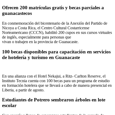
Ofrecen 200 matrículas gratis y becas parciales a
guanacastecos
En conmemoración del bicentenario de la Anexión del Partido de
Nicoya a Costa Rica, el Centro Cultural Costarricense
Norteamericano (CCCN), habilitó 200 cupos en sus cursos virtuales
de inglés, especialmente para personas que
vivan o trabajen en la provincia de Guanacaste.
100 becas disponibles para capacitación en servicios
de hotelería y turismo en Guanacaste
En una alianza con el Hotel Nekajui, a Ritz- Carlton Reserve, el
Instituto Tecnia cuenta con 100 becas para un programa de estudio
en formación hotelera que se llevará a cabo de manera presencial en
Liberia, a partir de agosto.
Estudiantes de Potrero sembraron árboles en lote
escolar