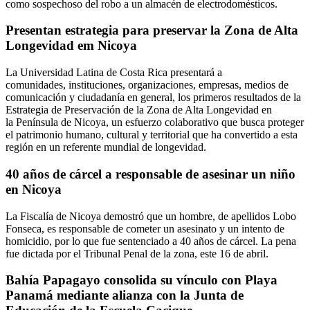
como sospechoso del robo a un almacén de electrodomésticos.
Presentan estrategia para preservar la Zona de Alta
Longevidad em Nicoya
La Universidad Latina de Costa Rica presentará a
comunidades, instituciones, organizaciones, empresas, medios de
comunicación y ciudadanía en general, los primeros resultados de la
Estrategia de Preservación de la Zona de Alta Longevidad en
la Península de Nicoya, un esfuerzo colaborativo que busca proteger
el patrimonio humano, cultural y territorial que ha convertido a esta
región en un referente mundial de longevidad.
40 años de cárcel a responsable de asesinar un niño
en Nicoya
La Fiscalía de Nicoya demostró que un hombre, de apellidos Lobo
Fonseca, es responsable de cometer un asesinato y un intento de
homicidio, por lo que fue sentenciado a 40 años de cárcel. La pena
fue dictada por el Tribunal Penal de la zona, este 16 de abril.
Bahía Papagayo consolida su vínculo con Playa
Panamá mediante alianza con la Junta de