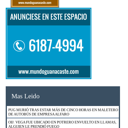
Mas Leido
PUG MURIÓ TRAS ESTAR MÁS DE CINCO HORAS EN MALETERO
DE AUTOBÚS DE EMPRESA ALFARO
OIJ: VEGA FUE UBICADO EN POTRERO ENVUELTO EN LLAMAS,
ALGUIEN LE PRENDIÓ FUEGO