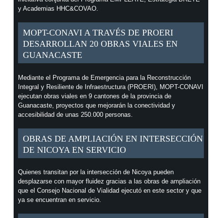
y Academias HHC&COVAO.
MOPT-CONAVI A TRAVÉS DE PROERI
DESARROLLAN 20 OBRAS VIALES EN
GUANACASTE
Mediante el Programa de Emergencia para la Reconstrucción
Integral y Resiliente de Infraestructura (PROERI), MOPT-CONAVI
ejecutan obras viales en 9 cantones de la provincia de
Guanacaste, proyectos que mejorarán la conectividad y
accesibilidad de unas 250.000 personas.
OBRAS DE AMPLIACIÓN EN INTERSECCIÓN
DE NICOYA EN SERVICIO
Quienes transitan por la intersección de Nicoya pueden
desplazarse con mayor fluidez gracias a las obras de ampliación
que el Consejo Nacional de Vialidad ejecutó en este sector y que
ya se encuentran en servicio.