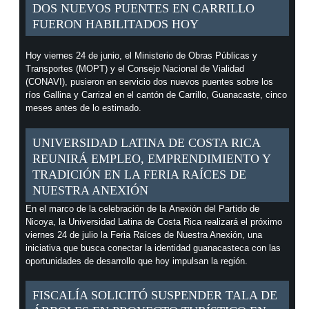
DOS NUEVOS PUENTES EN CARRILLO
FUERON HABILITADOS HOY
Hoy viernes 24 de junio, el Ministerio de Obras Públicas y
Transportes (MOPT) y el Consejo Nacional de Vialidad
(CONAVI), pusieron en servicio dos nuevos puentes sobre los
ríos Gallina y Carrizal en el cantón de Carrillo, Guanacaste, cinco
meses antes de lo estimado.
UNIVERSIDAD LATINA DE COSTA RICA
REUNIRÁ EMPLEO, EMPRENDIMIENTO Y
TRADICIÓN EN LA FERIA RAÍCES DE
NUESTRA ANEXIÓN
En el marco de la celebración de la Anexión del Partido de
Nicoya, la Universidad Latina de Costa Rica realizará el próximo
viernes 24 de julio la Feria Raíces de Nuestra Anexión, una
iniciativa que busca conectar la identidad guanacasteca con las
oportunidades de desarrollo que hoy impulsan la región.
FISCALÍA SOLICITÓ SUSPENDER TALA DE