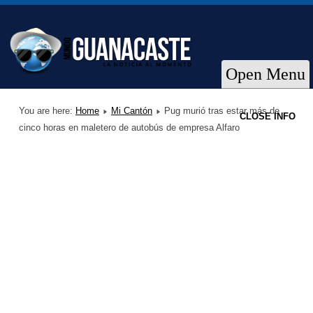
Open Menu
You are here:
Home
Mi Cantón
Pug murió tras estar más de
CLOSE INFO
cinco horas en maletero de autobús de empresa Alfaro