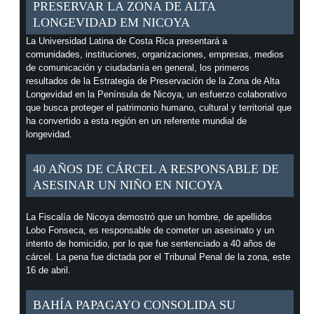
PRESERVAR LA ZONA DE ALTA
LONGEVIDAD EM NICOYA
La Universidad Latina de Costa Rica presentará a
comunidades, instituciones, organizaciones, empresas, medios
de comunicación y ciudadanía en general, los primeros
resultados de la Estrategia de Preservación de la Zona de Alta
Longevidad en la Península de Nicoya, un esfuerzo colaborativo
que busca proteger el patrimonio humano, cultural y territorial que
ha convertido a esta región en un referente mundial de
longevidad.
40 AÑOS DE CÁRCEL A RESPONSABLE DE
ASESINAR UN NIÑO EN NICOYA
La Fiscalía de Nicoya demostró que un hombre, de apellidos
Lobo Fonseca, es responsable de cometer un asesinato y un
intento de homicidio, por lo que fue sentenciado a 40 años de
cárcel. La pena fue dictada por el Tribunal Penal de la zona, este
16 de abril.
BAHÍA PAPAGAYO CONSOLIDA SU