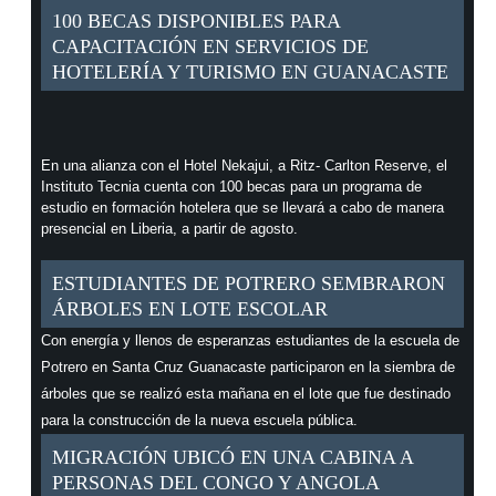
100 BECAS DISPONIBLES PARA
CAPACITACIÓN EN SERVICIOS DE
HOTELERÍA Y TURISMO EN GUANACASTE
En una alianza con el Hotel Nekajui, a Ritz- Carlton Reserve, el
Instituto Tecnia cuenta con 100 becas para un programa de
estudio en formación hotelera que se llevará a cabo de manera
presencial en Liberia, a partir de agosto.
ESTUDIANTES DE POTRERO SEMBRARON
ÁRBOLES EN LOTE ESCOLAR
Con energía y llenos de esperanzas estudiantes de la escuela de
Potrero en Santa Cruz Guanacaste participaron en la siembra de
árboles que se realizó esta mañana en el lote que fue destinado
para la construcción de la nueva escuela pública.
MIGRACIÓN UBICÓ EN UNA CABINA A
PERSONAS DEL CONGO Y ANGOLA