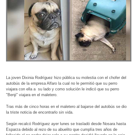
La joven Dixinia Rodríguez hizo pública su molestia con el chofer del
autobús de la empresa Alfaro la cual no le permitió que su perro
viajara con ella a su lado y como solución le indicó que su perro
"Benji" viajara en el maletero.
Tras más de cinco horas en el maletero al bajarse del autobús se dio
la triste noticia de encontrarlo sin vida.
Según recalcó Rodríguez ayer lunes se trasladó desde Nosara hasta
Esparza debido al rezo de su abuelito que cumplía tres años de