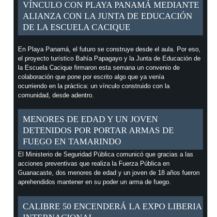
VÍNCULO CON PLAYA PANAMÁ MEDIANTE
ALIANZA CON LA JUNTA DE EDUCACIÓN
DE LA ESCUELA CACIQUE
En Playa Panamá, el futuro se construye desde el aula. Por eso,
el proyecto turístico Bahía Papagayo y la Junta de Educación de
la Escuela Cacique firmaron esta semana un convenio de
colaboración que pone por escrito algo que ya venía
ocurriendo en la práctica: un vínculo construido con la
comunidad, desde adentro.
MENORES DE EDAD Y UN JOVEN
DETENIDOS POR PORTAR ARMAS DE
FUEGO EN TAMARINDO
El Ministerio de Seguridad Pública comunicó que gracias a las
acciones preventivas que realiza la Fuerza Pública en
Guanacaste, dos menores de edad y un joven de 18 años fueron
aprehendidos mantener en su poder un arma de fuego.
CALIBRE 50 ENCENDERÁ LA EXPO LIBERIA