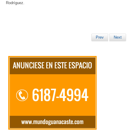
Rodríguez.
Prev
Next