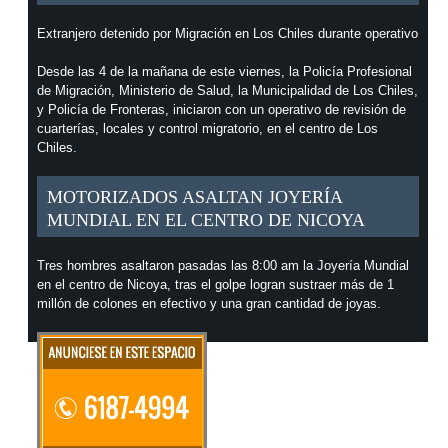
Extranjero detenido por Migración en Los Chiles durante operativo
Desde las 4 de la mañana de este viernes, la Policía Profesional
de Migración, Ministerio de Salud, la Municipalidad de Los Chiles,
y Policía de Fronteras, iniciaron con un operativo de revisión de
cuarterías, locales y control migratorio, en el centro de Los
Chiles.
MOTORIZADOS ASALTAN JOYERÍA
MUNDIAL EN EL CENTRO DE NICOYA
Tres hombres asaltaron pasadas las 8:00 am la Joyería Mundial
en el centro de Nicoya, tras el golpe logran sustraer más de 1
millón de colones en efectivo y una gran cantidad de joyas.