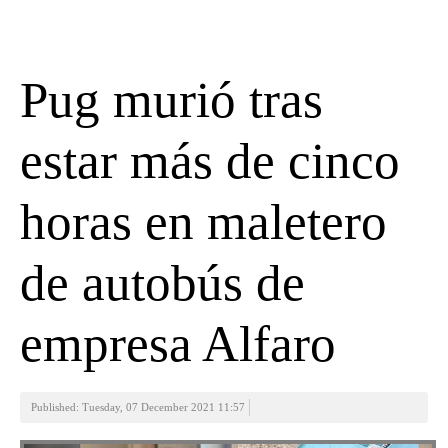
Pug murió tras
estar más de cinco
horas en maletero
de autobús de
empresa Alfaro
Published: Tuesday, 07 December 2021 11:57