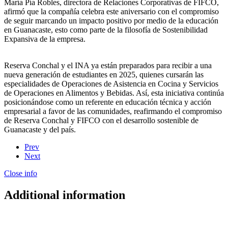
María Pía Robles, directora de Relaciones Corporativas de FIFCO,
afirmó que la compañía celebra este aniversario con el compromiso
de seguir marcando un impacto positivo por medio de la educación
en Guanacaste, esto como parte de la filosofía de Sostenibilidad
Expansiva de la empresa.
Reserva Conchal y el INA ya están preparados para recibir a una
nueva generación de estudiantes en 2025, quienes cursarán las
especialidades de Operaciones de Asistencia en Cocina y Servicios
de Operaciones en Alimentos y Bebidas. Así, esta iniciativa continúa
posicionándose como un referente en educación técnica y acción
empresarial a favor de las comunidades, reafirmando el compromiso
de Reserva Conchal y FIFCO con el desarrollo sostenible de
Guanacaste y del país.
Prev
Next
Close info
Additional information