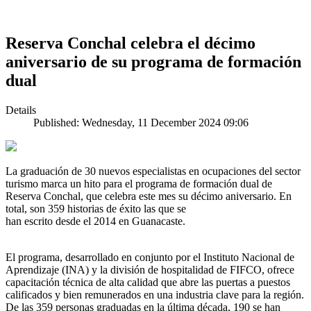
Reserva Conchal celebra el décimo
aniversario de su programa de formación
dual
Details
Published: Wednesday, 11 December 2024 09:06
La graduación de 30 nuevos especialistas en ocupaciones del sector
turismo marca un hito para el programa de formación dual de
Reserva Conchal, que celebra este mes su décimo aniversario. En
total, son 359 historias de éxito las que se
han escrito desde el 2014 en Guanacaste.
El programa, desarrollado en conjunto por el Instituto Nacional de
Aprendizaje (INA) y la división de hospitalidad de FIFCO, ofrece
capacitación técnica de alta calidad que abre las puertas a puestos
calificados y bien remunerados en una industria clave para la región.
De las 359 personas graduadas en la última década, 190 se han