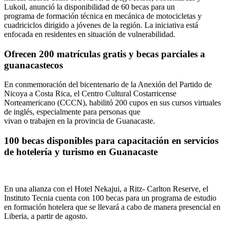
Lukoil, anunció la disponibilidad de 60 becas para un
programa de formación técnica en mecánica de motocicletas y
cuadriciclos dirigido a jóvenes de la región. La iniciativa está
enfocada en residentes en situación de vulnerabilidad.
Ofrecen 200 matrículas gratis y becas parciales a
guanacastecos
En conmemoración del bicentenario de la Anexión del Partido de
Nicoya a Costa Rica, el Centro Cultural Costarricense
Norteamericano (CCCN), habilitó 200 cupos en sus cursos virtuales
de inglés, especialmente para personas que
vivan o trabajen en la provincia de Guanacaste.
100 becas disponibles para capacitación en servicios
de hotelería y turismo en Guanacaste
En una alianza con el Hotel Nekajui, a Ritz- Carlton Reserve, el
Instituto Tecnia cuenta con 100 becas para un programa de estudio
en formación hotelera que se llevará a cabo de manera presencial en
Liberia, a partir de agosto.