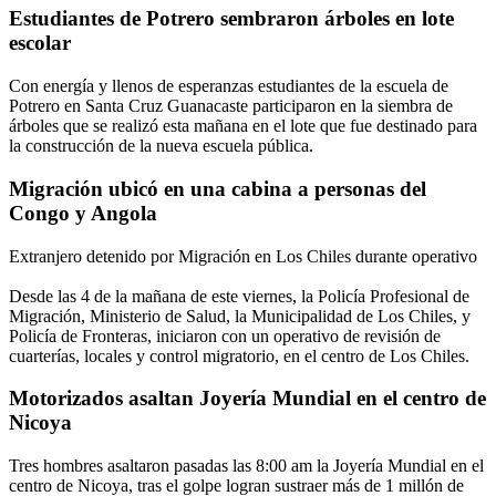
Estudiantes de Potrero sembraron árboles en lote
escolar
Con energía y llenos de esperanzas estudiantes de la escuela de
Potrero en Santa Cruz Guanacaste participaron en la siembra de
árboles que se realizó esta mañana en el lote que fue destinado para
la construcción de la nueva escuela pública.
Migración ubicó en una cabina a personas del
Congo y Angola
Extranjero detenido por Migración en Los Chiles durante operativo
Desde las 4 de la mañana de este viernes, la Policía Profesional de
Migración, Ministerio de Salud, la Municipalidad de Los Chiles, y
Policía de Fronteras, iniciaron con un operativo de revisión de
cuarterías, locales y control migratorio, en el centro de Los Chiles.
Motorizados asaltan Joyería Mundial en el centro de
Nicoya
Tres hombres asaltaron pasadas las 8:00 am la Joyería Mundial en el
centro de Nicoya, tras el golpe logran sustraer más de 1 millón de