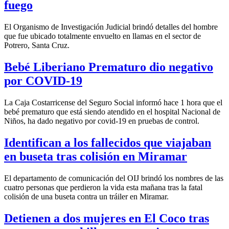
fuego
El Organismo de Investigación Judicial brindó detalles del hombre
que fue ubicado totalmente envuelto en llamas en el sector de
Potrero, Santa Cruz.
Bebé Liberiano Prematuro dio negativo
por COVID-19
La Caja Costarricense del Seguro Social informó hace 1 hora que el
bebé prematuro
que está siendo atendido en el hospital Nacional de
Niños, ha dado negativo por covid-19 en pruebas de control.
Identifican a los fallecidos que viajaban
en buseta tras colisión en Miramar
El departamento de comunicación del OIJ brindó los nombres de las
cuatro personas que perdieron la vida esta mañana tras la fatal
colisión de una buseta contra un tráiler en Miramar.
Detienen a dos mujeres en El Coco tras