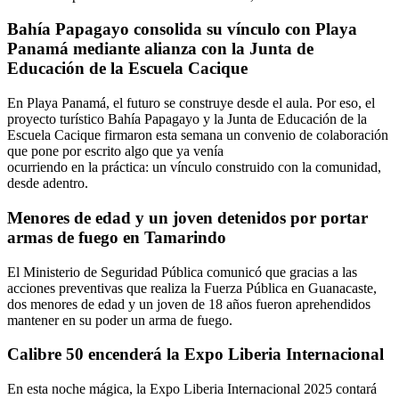
Bahía Papagayo consolida su vínculo con Playa
Panamá mediante alianza con la Junta de
Educación de la Escuela Cacique
En Playa Panamá, el futuro se construye desde el aula. Por eso, el
proyecto turístico Bahía Papagayo y la Junta de Educación de la
Escuela Cacique firmaron esta semana un convenio de colaboración
que pone por escrito algo que ya venía
ocurriendo en la práctica: un vínculo construido con la comunidad,
desde adentro.
Menores de edad y un joven detenidos por portar
armas de fuego en Tamarindo
El Ministerio de Seguridad Pública comunicó que gracias a las
acciones preventivas que realiza la Fuerza Pública en Guanacaste,
dos menores de edad y un joven de 18 años fueron aprehendidos
mantener en su poder un arma de fuego.
Calibre 50 encenderá la Expo Liberia Internacional
En esta noche mágica, la Expo Liberia Internacional 2025 contará