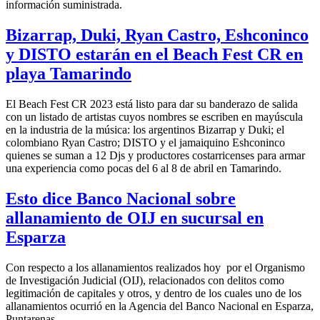
información suministrada.
Bizarrap, Duki, Ryan Castro, Eshconinco
y DISTO estarán en el Beach Fest CR en
playa Tamarindo
El Beach Fest CR 2023 está listo para dar su banderazo de salida
con un listado de artistas cuyos nombres se escriben en mayúscula
en la industria de la música: los argentinos Bizarrap y Duki; el
colombiano Ryan Castro; DISTO y el jamaiquino Eshconinco
quienes se suman a 12 Djs y productores costarricenses para armar
una experiencia como pocas del 6 al 8 de abril en Tamarindo.
Esto dice Banco Nacional sobre
allanamiento de OIJ en sucursal en
Esparza
Con respecto a los allanamientos realizados hoy por el Organismo
de Investigación Judicial (OIJ), relacionados con delitos como
legitimación de capitales y otros, y dentro de los cuales uno de los
allanamientos ocurrió en la Agencia del Banco Nacional en Esparza,
Puntarenas.