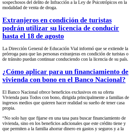
sospechosos del delito de Infracción a la Ley de Psicotrópicos en la
modalidad de venta de droga.
Extranjeros en condición de turistas
podrán utilizar su licencia de conducir
hasta el 18 de agosto
La Dirección General de Educación Vial informó que se extiende la
prórroga para que las personas extranjeras en condición de turistas o
de tránsito puedan continuar conduciendo con la licencia de su país.
¿Cómo aplicar para un financiamiento de
vivienda con bono en el Banco Nacional?
El Banco Nacional ofrece beneficios exclusivos en su oferta
Vivienda para Todos con bono, dirigida principalmente a familias de
ingresos medios que quieren hacer realidad su sueño de tener casa
propia.
“No solo hay que fijarse en una tasa para buscar financiamiento de
vivienda, sino en los beneficios adicionales que este crédito tiene y
que permiten a la familia ahorrar dinero en gastos y seguros y a la