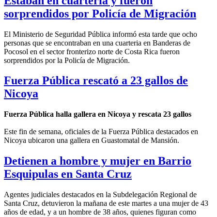
Estaban en cuartería y fueron
sorprendidos por Policía de Migración
El Ministerio de Seguridad Pública informó esta tarde que ocho
personas que se encontraban en una cuarteria en Banderas de
Pocosol en el sector fronterizo norte de Costa Rica fueron
sorprendidos por la Policía de Migración.
Fuerza Pública rescató a 23 gallos de
Nicoya
Fuerza Pública halla gallera en Nicoya y rescata 23 gallos
Este fin de semana, oficiales de la Fuerza Pública destacados en
Nicoya ubicaron una gallera en Guastomatal de Mansión.
Detienen a hombre y mujer en Barrio
Esquipulas en Santa Cruz
Agentes judiciales destacados en la Subdelegación Regional de
Santa Cruz, detuvieron la mañana de este martes a una mujer de 43
años de edad, y a un hombre de 38 años, quienes figuran como