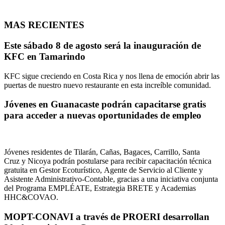
MAS RECIENTES
Este sábado 8 de agosto será la inauguración de
KFC en Tamarindo
KFC sigue creciendo en Costa Rica y nos llena de emoción abrir las
puertas de nuestro nuevo restaurante en esta increíble comunidad.
Jóvenes en Guanacaste podrán capacitarse gratis
para acceder a nuevas oportunidades de empleo
Jóvenes residentes de Tilarán, Cañas, Bagaces, Carrillo, Santa
Cruz y Nicoya podrán postularse para recibir capacitación técnica
gratuita en Gestor Ecoturístico, Agente de Servicio al Cliente y
Asistente Administrativo-Contable, gracias a una iniciativa conjunta
del Programa EMPLÉATE, Estrategia BRETE y Academias
HHC&COVAO.
MOPT-CONAVI a través de PROERI desarrollan