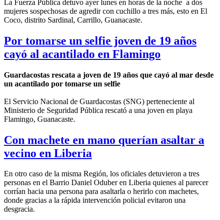
La Fuerza Pública detuvo ayer lunes en horas de la noche a dos
mujeres sospechosas de agredir con cuchillo a tres más, esto en El
Coco, distrito Sardinal, Carrillo, Guanacaste.
Por tomarse un selfie joven de 19 años
cayó al acantilado en Flamingo
Guardacostas rescata a joven de 19 años que cayó al mar desde
un acantilado por tomarse un selfie
El Servicio Nacional de Guardacostas (SNG) perteneciente al
Ministerio de Seguridad Pública rescató a una joven en playa
Flamingo, Guanacaste.
Con machete en mano querían asaltar a
vecino en Liberia
En otro caso de la misma Región, los oficiales detuvieron a tres
personas en el Barrio Daniel Oduber en Liberia quienes al parecer
corrían hacia una persona para asaltarla o herirlo con machetes,
donde gracias a la rápida intervención policial evitaron una
desgracia.