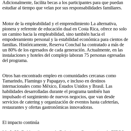
Adicionalmente, facilita becas a los participantes para que puedan
estudiar al tiempo que velan por sus responsabilidades familiares.
Motor de la empleabilidad y el emprendimiento La alternativa,
pionera y referente de educación dual en Costa Rica, ofrece no solo
un camino hacia la empleabilidad, sino también hacia el
empoderamiento personal y la estabilidad económica para cientos de
familias. Históricamente, Reserva Conchal ha contratado a más de
un 80% de los egresados de cada generación. Actualmente, en las
instalaciones y hoteles del complejo laboran 75 personas egresadas
del programa.
Otros han encontrado empleo en comunidades cercanas como
Tamarindo, Flamingo y Papagayo, e incluso en destinos
internacionales como México, Estados Unidos y Brasil. Las
habilidades desarrolladas durante el programa también han
impulsado el surgimiento de nuevos negocios, que van desde
servicios de catering y organización de eventos hasta cafeterías,
restaurantes y ofertas gastronómicas innovadoras.
El impacto continúa