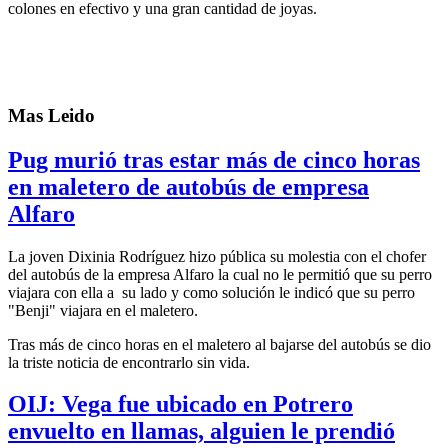
colones en efectivo y una gran cantidad de joyas.
Mas Leido
Pug murió tras estar más de cinco horas
en maletero de autobús de empresa
Alfaro
La joven Dixinia Rodríguez hizo pública su molestia con el chofer
del autobús de la empresa Alfaro la cual no le permitió que su perro
viajara con ella a su lado y como solución le indicó que su perro
"Benji" viajara en el maletero.
Tras más de cinco horas en el maletero al bajarse del autobús se dio
la triste noticia de encontrarlo sin vida.
OIJ: Vega fue ubicado en Potrero
envuelto en llamas, alguien le prendió