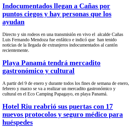
Indocumentados llegan a Cañas por
puntos ciegos y hay personas que los
ayudan
Directo y sin rodeos en una transmisión en vivo el alcalde Cañas
Luis Fernando Mendoza fue enfático e indicó que han tenido
noticias de la llegada de extranjeros indocumentados al cantón
recientemente.
Playa Panamá tendrá mercadito
gastronómico y cultural
A partir del 9 de enero y durante todos los fines de semana de enero,
febrero y marzo se va a realizar un mercadito gastronómico y
cultural en el Eco Camping Papagayo, en playa Panamá.
Hotel Riu reabrió sus puertas con 17
nuevos protocolos y seguro médico para
huéspedes