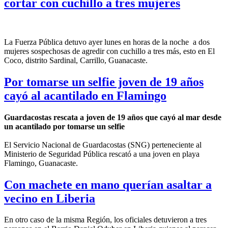
cortar con cuchillo a tres mujeres
La Fuerza Pública detuvo ayer lunes en horas de la noche a dos
mujeres sospechosas de agredir con cuchillo a tres más, esto en El
Coco, distrito Sardinal, Carrillo, Guanacaste.
Por tomarse un selfie joven de 19 años
cayó al acantilado en Flamingo
Guardacostas rescata a joven de 19 años que cayó al mar desde
un acantilado por tomarse un selfie
El Servicio Nacional de Guardacostas (SNG) perteneciente al
Ministerio de Seguridad Pública rescató a una joven en playa
Flamingo, Guanacaste.
Con machete en mano querían asaltar a
vecino en Liberia
En otro caso de la misma Región, los oficiales detuvieron a tres