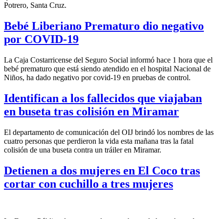
Potrero, Santa Cruz.
Bebé Liberiano Prematuro dio negativo
por COVID-19
La Caja Costarricense del Seguro Social informó hace 1 hora que el
bebé prematuro
que está siendo atendido en el hospital Nacional de
Niños, ha dado negativo por covid-19 en pruebas de control.
Identifican a los fallecidos que viajaban
en buseta tras colisión en Miramar
El departamento de comunicación del OIJ brindó los nombres de las
cuatro personas que perdieron la vida esta mañana tras la fatal
colisión de una buseta contra un tráiler en Miramar.
Detienen a dos mujeres en El Coco tras
cortar con cuchillo a tres mujeres