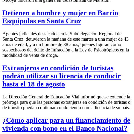
Nicoya ubicaron una gallera en Guastomatal de Mansión.
Detienen a hombre y mujer en Barrio
Esquipulas en Santa Cruz
Agentes judiciales destacados en la Subdelegación Regional de
Santa Cruz, detuvieron la mañana de este martes a una mujer de 43
años de edad, y a un hombre de 38 años, quienes figuran como
sospechosos del delito de Infracción a la Ley de Psicotrópicos en la
modalidad de venta de droga.
Extranjeros en condición de turistas
podrán utilizar su licencia de conducir
hasta el 18 de agosto
La Dirección General de Educación Vial informó que se extiende la
prórroga para que las personas extranjeras en condición de turistas o
de tránsito puedan continuar conduciendo con la licencia de su país.
¿Cómo aplicar para un financiamiento de
vivienda con bono en el Banco Nacional?