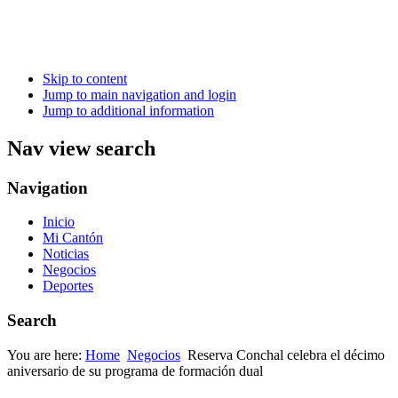
Skip to content
Jump to main navigation and login
Jump to additional information
Nav view search
Navigation
Inicio
Mi Cantón
Noticias
Negocios
Deportes
Search
You are here:
Home
Negocios
Reserva Conchal celebra el décimo
aniversario de su programa de formación dual