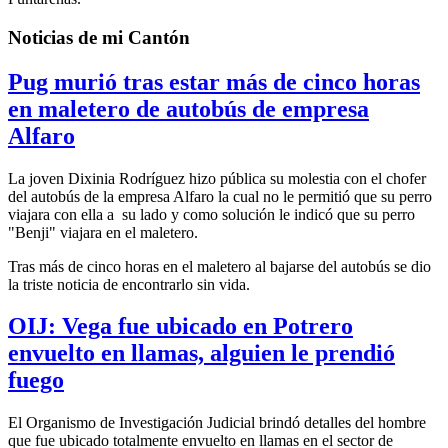
Noticias de mi Cantón
Pug murió tras estar más de cinco horas
en maletero de autobús de empresa
Alfaro
La joven Dixinia Rodríguez hizo pública su molestia con el chofer
del autobús de la empresa Alfaro la cual no le permitió que su perro
viajara con ella a su lado y como solución le indicó que su perro
"Benji" viajara en el maletero.
Tras más de cinco horas en el maletero al bajarse del autobús se dio
la triste noticia de encontrarlo sin vida.
OIJ: Vega fue ubicado en Potrero
envuelto en llamas, alguien le prendió
fuego
El Organismo de Investigación Judicial brindó detalles del hombre
que fue ubicado totalmente envuelto en llamas en el sector de