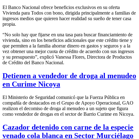
El Banco Nacional ofrece beneficios exclusivos en su oferta
Vivienda para Todos con bono, dirigida principalmente a familias de
ingresos medios que quieren hacer realidad su sueño de tener casa
propia.
“No solo hay que fijarse en una tasa para buscar financiamiento de
vivienda, sino en los beneficios adicionales que este crédito tiene y
que permiten a la familia ahorrar dinero en gastos y seguros y a la
vez obtener una mejor cuota de crédito de acuerdo con sus ingresos
y su presupuesto”, explicó Vanessa Flores, Directora de Productos
de Crédito del Banco Nacional.
Detienen a vendedor de droga al menudeo
en Curime Nicoya
El Ministerio de Seguridad comunicó que la Fuerza Pública en
compañía de destacados en el Grupo de Apoyo Operacional, GAO
realizon el decomiso de droga al menudeo a un sujeto que figura
como vendedor de drogas en el sector de Barrio Curime en Nicoya.
Cazador detenido con carne de la especie
venado cola blanca en Sector Murciélago