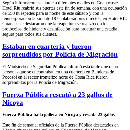
Según informaron esta tarde a diferentes medios en Guanacaste
Hotel Riu reabrió sus puertas este fin de semana, con una ocupación
de 550 huéspedes para la noche de este sábado y con la
reincorporación laboral de 187 colaboradores directos, en Hotel RIU
Guanacaste destacaron que la reapertura se realizó con los
protocolos de higiene y desinfección para procurar una estadía
segura para todos sus clientes.
Estaban en cuartería y fueron
sorprendidos por Policía de Migración
El Ministerio de Seguridad Pública informó esta tarde que ocho
personas que se encontraban en una cuarteria en Banderas de
Pocosol en el sector fronterizo norte de Costa Rica fueron
sorprendidos por la Policía de Migración.
Fuerza Pública rescató a 23 gallos de
Nicoya
Fuerza Pública halla gallera en Nicoya y rescata 23 gallos
Este fin de semana, oficiales de la Fuerza Pública destacados en