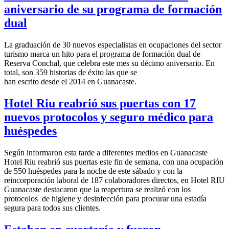
aniversario de su programa de formación
dual
La graduación de 30 nuevos especialistas en ocupaciones del sector
turismo marca un hito para el programa de formación dual de
Reserva Conchal, que celebra este mes su décimo aniversario. En
total, son 359 historias de éxito las que se
han escrito desde el 2014 en Guanacaste.
Hotel Riu reabrió sus puertas con 17
nuevos protocolos y seguro médico para
huéspedes
Según informaron esta tarde a diferentes medios en Guanacaste
Hotel Riu reabrió sus puertas este fin de semana, con una ocupación
de 550 huéspedes para la noche de este sábado y con la
reincorporación laboral de 187 colaboradores directos, en Hotel RIU
Guanacaste destacaron que la reapertura se realizó con los
protocolos de higiene y desinfección para procurar una estadía
segura para todos sus clientes.