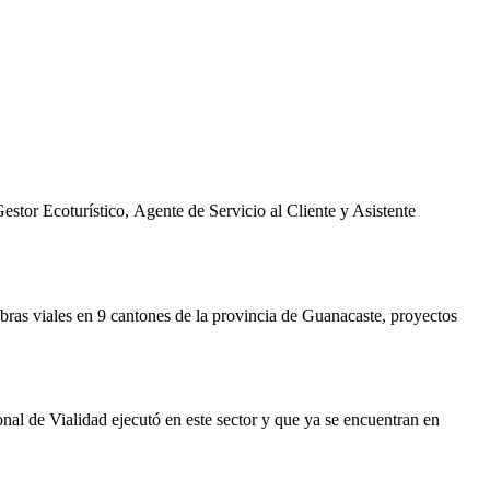
estor Ecoturístico, Agente de Servicio al Cliente y Asistente
as viales en 9 cantones de la provincia de Guanacaste, proyectos
nal de Vialidad ejecutó en este sector y que ya se encuentran en