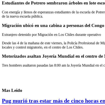
Estudiantes de Potrero sembraron árboles en lote esco
Con energía y llenos de esperanzas estudiantes de la escuela de Potre
de la nueva escuela pública.
Migración ubicó en una cabina a personas del Congo
Extranjero detenido por Migración en Los Chiles durante operativo
Desde las 4 de la mañana de este viernes, la Policía Profesional de Mi
locales y control migratorio, en el centro de Los Chiles.
Motorizados asaltan Joyería Mundial en el centro de
Tres hombres asaltaron pasadas las 8:00 am la Joyería Mundial en el c
Mas Leido
Pug murió tras estar más de cinco horas e