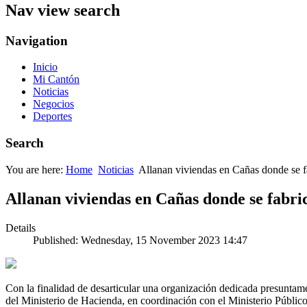
Nav view search
Navigation
Inicio
Mi Cantón
Noticias
Negocios
Deportes
Search
You are here:
Home
Noticias
Allanan viviendas en Cañas donde se fa
Allanan viviendas en Cañas donde se fabric
Details
Published: Wednesday, 15 November 2023 14:47
Con la finalidad de desarticular una organización dedicada presuntamen
del Ministerio de Hacienda, en coordinación con el Ministerio Públic