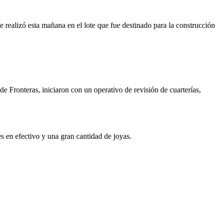
 realizó esta mañana en el lote que fue destinado para la construcción
de Fronteras, iniciaron con un operativo de revisión de cuarterías,
s en efectivo y una gran cantidad de joyas.