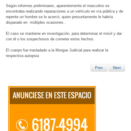
Según informes preliminares, aparentemente el masculino se
encontraba realizando reparaciones a un vehículo en vía pública y de
repente un hombre se le acercó, quien presuntamente le habría
disparado en múltiples ocasiones .
El caso se mantiene en investigación, para determinar el móvil y dar
con él o los sospechosos de cometer estos hechos.
El cuerpo fue trasladado a la Morgue Judicial para realizar la
respectiva autopsia
Prev
Next