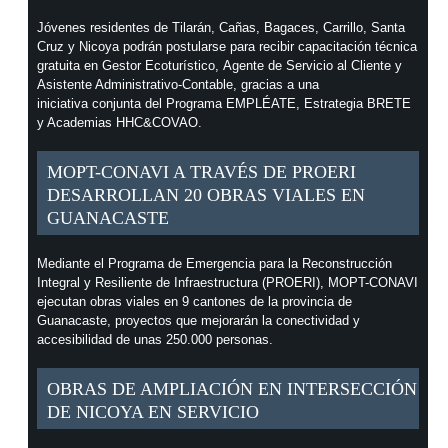
Jóvenes residentes de Tilarán, Cañas, Bagaces, Carrillo, Santa
Cruz y Nicoya podrán postularse para recibir capacitación técnica
gratuita en Gestor Ecoturístico, Agente de Servicio al Cliente y
Asistente Administrativo-Contable, gracias a una
iniciativa conjunta del Programa EMPLÉATE, Estrategia BRETE
y Academias HHC&COVAO.
MOPT-CONAVI A TRAVÉS DE PROERI
DESARROLLAN 20 OBRAS VIALES EN
GUANACASTE
Mediante el Programa de Emergencia para la Reconstrucción
Integral y Resiliente de Infraestructura (PROERI), MOPT-CONAVI
ejecutan obras viales en 9 cantones de la provincia de
Guanacaste, proyectos que mejorarán la conectividad y
accesibilidad de unas 250.000 personas.
OBRAS DE AMPLIACIÓN EN INTERSECCIÓN
DE NICOYA EN SERVICIO