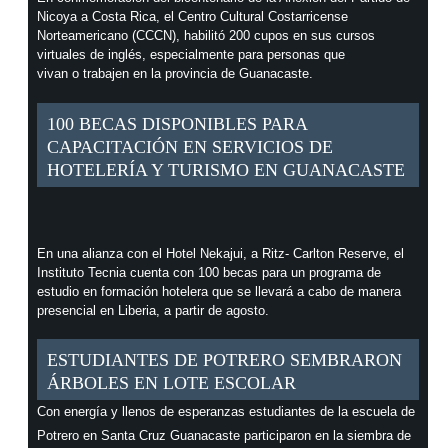
Nicoya a Costa Rica, el Centro Cultural Costarricense
Norteamericano (CCCN), habilitó 200 cupos en sus cursos
virtuales de inglés, especialmente para personas que
vivan o trabajen en la provincia de Guanacaste.
100 BECAS DISPONIBLES PARA
CAPACITACIÓN EN SERVICIOS DE
HOTELERÍA Y TURISMO EN GUANACASTE
En una alianza con el Hotel Nekajui, a Ritz- Carlton Reserve, el
Instituto Tecnia cuenta con 100 becas para un programa de
estudio en formación hotelera que se llevará a cabo de manera
presencial en Liberia, a partir de agosto.
ESTUDIANTES DE POTRERO SEMBRARON
ÁRBOLES EN LOTE ESCOLAR
Con energía y llenos de esperanzas estudiantes de la escuela de
Potrero en Santa Cruz Guanacaste participaron en la siembra de