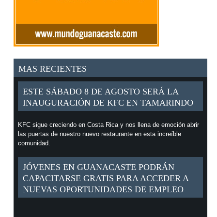
MAS RECIENTES
ESTE SÁBADO 8 DE AGOSTO SERÁ LA
INAUGURACIÓN DE KFC EN TAMARINDO
KFC sigue creciendo en Costa Rica y nos llena de emoción abrir
las puertas de nuestro nuevo restaurante en esta increíble
comunidad.
JÓVENES EN GUANACASTE PODRÁN
CAPACITARSE GRATIS PARA ACCEDER A
NUEVAS OPORTUNIDADES DE EMPLEO