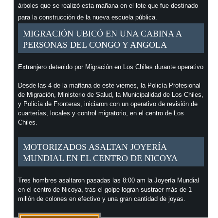
árboles que se realizó esta mañana en el lote que fue destinado
para la construcción de la nueva escuela pública.
MIGRACIÓN UBICÓ EN UNA CABINA A
PERSONAS DEL CONGO Y ANGOLA
Extranjero detenido por Migración en Los Chiles durante operativo
Desde las 4 de la mañana de este viernes, la Policía Profesional
de Migración, Ministerio de Salud, la Municipalidad de Los Chiles,
y Policía de Fronteras, iniciaron con un operativo de revisión de
cuarterías, locales y control migratorio, en el centro de Los
Chiles.
MOTORIZADOS ASALTAN JOYERÍA
MUNDIAL EN EL CENTRO DE NICOYA
Tres hombres asaltaron pasadas las 8:00 am la Joyería Mundial
en el centro de Nicoya, tras el golpe logran sustraer más de 1
millón de colones en efectivo y una gran cantidad de joyas.