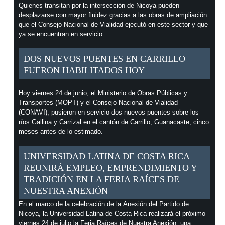
Quienes transitan por la intersección de Nicoya pueden
desplazarse con mayor fluidez gracias a las obras de ampliación
que el Consejo Nacional de Vialidad ejecutó en este sector y que
ya se encuentran en servicio.
DOS NUEVOS PUENTES EN CARRILLO
FUERON HABILITADOS HOY
Hoy viernes 24 de junio, el Ministerio de Obras Públicas y
Transportes (MOPT) y el Consejo Nacional de Vialidad
(CONAVI), pusieron en servicio dos nuevos puentes sobre los
ríos Gallina y Carrizal en el cantón de Carrillo, Guanacaste, cinco
meses antes de lo estimado.
UNIVERSIDAD LATINA DE COSTA RICA
REUNIRÁ EMPLEO, EMPRENDIMIENTO Y
TRADICIÓN EN LA FERIA RAÍCES DE
NUESTRA ANEXIÓN
En el marco de la celebración de la Anexión del Partido de
Nicoya, la Universidad Latina de Costa Rica realizará el próximo
viernes 24 de julio la Feria Raíces de Nuestra Anexión, una