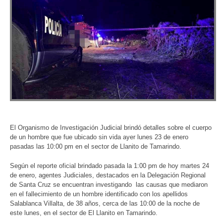
El Organismo de Investigación Judicial brindó detalles sobre el cuerpo
de un hombre que fue ubicado sin vida ayer lunes 23 de enero
pasadas las 10:00 pm en el sector de Llanito de Tamarindo.
Según el reporte oficial brindado pasada la 1:00 pm de hoy martes 24
de enero, agentes Judiciales, destacados en la Delegación Regional
de Santa Cruz se encuentran investigando las causas que mediaron
en el fallecimiento de un hombre identificado con los apellidos
Salablanca Villalta, de 38 años, cerca de las 10:00 de la noche de
este lunes, en el sector de El Llanito en Tamarindo.