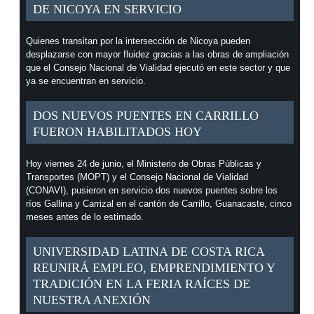
DE NICOYA EN SERVICIO
Quienes transitan por la intersección de Nicoya pueden
desplazarse con mayor fluidez gracias a las obras de ampliación
que el Consejo Nacional de Vialidad ejecutó en este sector y que
ya se encuentran en servicio.
DOS NUEVOS PUENTES EN CARRILLO
FUERON HABILITADOS HOY
Hoy viernes 24 de junio, el Ministerio de Obras Públicas y
Transportes (MOPT) y el Consejo Nacional de Vialidad
(CONAVI), pusieron en servicio dos nuevos puentes sobre los
ríos Gallina y Carrizal en el cantón de Carrillo, Guanacaste, cinco
meses antes de lo estimado.
UNIVERSIDAD LATINA DE COSTA RICA
REUNIRÁ EMPLEO, EMPRENDIMIENTO Y
TRADICIÓN EN LA FERIA RAÍCES DE
NUESTRA ANEXIÓN