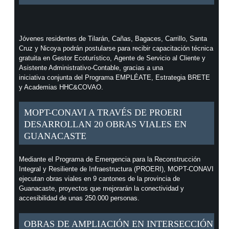
Jóvenes residentes de Tilarán, Cañas, Bagaces, Carrillo, Santa
Cruz y Nicoya podrán postularse para recibir capacitación técnica
gratuita en Gestor Ecoturístico, Agente de Servicio al Cliente y
Asistente Administrativo-Contable, gracias a una
iniciativa conjunta del Programa EMPLÉATE, Estrategia BRETE
y Academias HHC&COVAO.
MOPT-CONAVI A TRAVÉS DE PROERI
DESARROLLAN 20 OBRAS VIALES EN
GUANACASTE
Mediante el Programa de Emergencia para la Reconstrucción
Integral y Resiliente de Infraestructura (PROERI), MOPT-CONAVI
ejecutan obras viales en 9 cantones de la provincia de
Guanacaste, proyectos que mejorarán la conectividad y
accesibilidad de unas 250.000 personas.
OBRAS DE AMPLIACIÓN EN INTERSECCIÓN