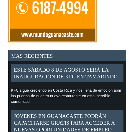
MAS RECIENTES
ESTE SÁBADO 8 DE AGOSTO SERÁ LA
INAUGURACIÓN DE KFC EN TAMARINDO
KFC sigue creciendo en Costa Rica y nos llena de emoción abrir
las puertas de nuestro nuevo restaurante en esta increíble
comunidad.
JÓVENES EN GUANACASTE PODRÁN
CAPACITARSE GRATIS PARA ACCEDER A
NUEVAS OPORTUNIDADES DE EMPLEO