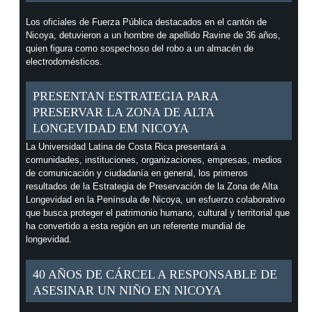
Los oficiales de Fuerza Pública destacados en el cantón de
Nicoya, detuvieron a un hombre de apellido Ravine de 36 años,
quien figura como sospechoso del robo a un almacén de
electrodomésticos.
PRESENTAN ESTRATEGIA PARA
PRESERVAR LA ZONA DE ALTA
LONGEVIDAD EM NICOYA
La Universidad Latina de Costa Rica presentará a
comunidades, instituciones, organizaciones, empresas, medios
de comunicación y ciudadanía en general, los primeros
resultados de la Estrategia de Preservación de la Zona de Alta
Longevidad en la Península de Nicoya, un esfuerzo colaborativo
que busca proteger el patrimonio humano, cultural y territorial que
ha convertido a esta región en un referente mundial de
longevidad.
40 AÑOS DE CÁRCEL A RESPONSABLE DE
ASESINAR UN NIÑO EN NICOYA