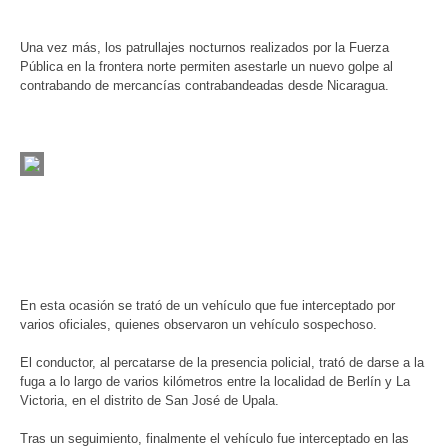
Una vez más, los patrullajes nocturnos realizados por la Fuerza
Pública en la frontera norte permiten asestarle un nuevo golpe al
contrabando de mercancías contrabandeadas desde Nicaragua.
En esta ocasión se trató de un vehículo que fue interceptado por
varios oficiales, quienes observaron un vehículo sospechoso.
El conductor, al percatarse de la presencia policial, trató de darse a la
fuga a lo largo de varios kilómetros entre la localidad de Berlín y La
Victoria, en el distrito de San José de Upala.
Tras un seguimiento, finalmente el vehículo fue interceptado en las