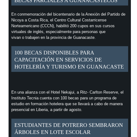
BECAS PARCIALES A GUANACASTECOS
En conmemoración del bicentenario de la Anexión del Partido de
Nicoya a Costa Rica, el Centro Cultural Costarricense
Norteamericano (CCCN), habilitó 200 cupos en sus cursos
virtuales de inglés, especialmente para personas que
vivan o trabajen en la provincia de Guanacaste.
100 BECAS DISPONIBLES PARA
CAPACITACIÓN EN SERVICIOS DE
HOTELERÍA Y TURISMO EN GUANACASTE
En una alianza con el Hotel Nekajui, a Ritz- Carlton Reserve, el
Instituto Tecnia cuenta con 100 becas para un programa de
estudio en formación hotelera que se llevará a cabo de manera
presencial en Liberia, a partir de agosto.
ESTUDIANTES DE POTRERO SEMBRARON
ÁRBOLES EN LOTE ESCOLAR