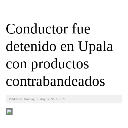
Conductor fue
detenido en Upala
con productos
contrabandeados
Published: Monday, 30 August 2021 12:21