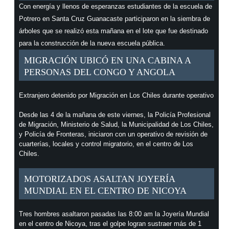
Con energía y llenos de esperanzas estudiantes de la escuela de
Potrero en Santa Cruz Guanacaste participaron en la siembra de
árboles que se realizó esta mañana en el lote que fue destinado
para la construcción de la nueva escuela pública.
MIGRACIÓN UBICÓ EN UNA CABINA A
PERSONAS DEL CONGO Y ANGOLA
Extranjero detenido por Migración en Los Chiles durante operativo
Desde las 4 de la mañana de este viernes, la Policía Profesional
de Migración, Ministerio de Salud, la Municipalidad de Los Chiles,
y Policía de Fronteras, iniciaron con un operativo de revisión de
cuarterías, locales y control migratorio, en el centro de Los
Chiles.
MOTORIZADOS ASALTAN JOYERÍA
MUNDIAL EN EL CENTRO DE NICOYA
Tres hombres asaltaron pasadas las 8:00 am la Joyería Mundial
en el centro de Nicoya, tras el golpe logran sustraer más de 1