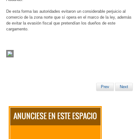
De esta forma las autoridades evitaron un considerable perjuicio al
comercio de la zona norte que sí opera en el marco de la ley, además
de evitar la evasión fiscal que pretendían los dueños de este
cargamento.
Prev
Next