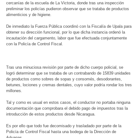
cercanías de la escuela de La Victoria, donde tras una inspección
preliminar los policías pudieron observar que se trataba de productos
alimenticios y de higiene.
De inmediato la Fuerza Pública coordinó con la Fiscalía de Upala para
obtener su dirección funcional, por lo que dicha instancia ordenó la
incautación del cargamento, labor que fue efectuada conjuntamente
con la Policía de Control Fiscal.
Tras una minuciosa revisión por parte de dicho cuerpo policial, se
logró determinar que se trataba de un contrabando de 15839 unidades
de productos como sobres de sopas y consomés, desodorantes,
betunes, lociones y cremas dentales, cuyo valor podría rondar los tres
millones.
Tal y como es usual en estos casos, el conductor no portaba ninguna
documentación que comprobara el debido pago de impuestos tras la
introducción de estos productos desde Nicaragua.
Es por ello que todo fue decomisado y trasladado por parte de la
Policía de Control Fiscal hasta una bodega de la Dirección de
Aduanas.