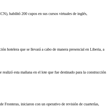
), habilitó 200 cupos en sus cursos virtuales de inglés,
ión hotelera que se llevará a cabo de manera presencial en Liberia, a
 realizó esta mañana en el lote que fue destinado para la construcción
de Fronteras, iniciaron con un operativo de revisión de cuarterías,