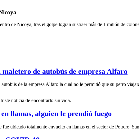
 Nicoya
entro de Nicoya, tras el golpe logran sustraer más de 1 millón de colone
n maletero de autobús de empresa Alfaro
 autobús de la empresa Alfaro la cual no le permitió que su perro viajar
riste noticia de encontrarlo sin vida.
en llamas, alguien le prendió fuego
 fue ubicado totalmente envuelto en llamas en el sector de Potrero, Sa