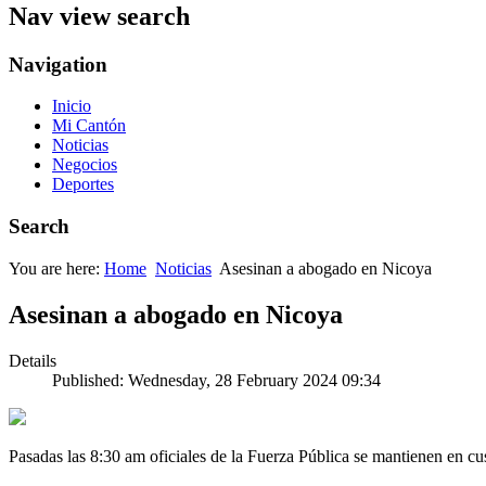
Nav view search
Navigation
Inicio
Mi Cantón
Noticias
Negocios
Deportes
Search
You are here:
Home
Noticias
Asesinan a abogado en Nicoya
Asesinan a abogado en Nicoya
Details
Published: Wednesday, 28 February 2024 09:34
Pasadas las 8:30 am oficiales de la Fuerza Pública se mantienen en c