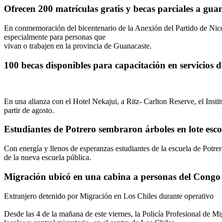
Ofrecen 200 matrículas gratis y becas parciales a gua
En conmemoración del bicentenario de la Anexión del Partido de Nico
especialmente para personas que
vivan o trabajen en la provincia de Guanacaste.
100 becas disponibles para capacitación en servicios 
En una alianza con el Hotel Nekajui, a Ritz- Carlton Reserve, el Inst
partir de agosto.
Estudiantes de Potrero sembraron árboles en lote esco
Con energía y llenos de esperanzas estudiantes de la escuela de Potre
de la nueva escuela pública.
Migración ubicó en una cabina a personas del Congo
Extranjero detenido por Migración en Los Chiles durante operativo
Desde las 4 de la mañana de este viernes, la Policía Profesional de Mi