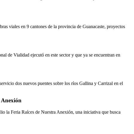
as viales en 9 cantones de la provincia de Guanacaste, proyectos
nal de Vialidad ejecutó en este sector y que ya se encuentran en
vicio dos nuevos puentes sobre los ríos Gallina y Carrizal en el
a Anexión
lio la Feria Raíces de Nuestra Anexión, una iniciativa que busca