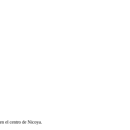
en el centro de Nicoya.