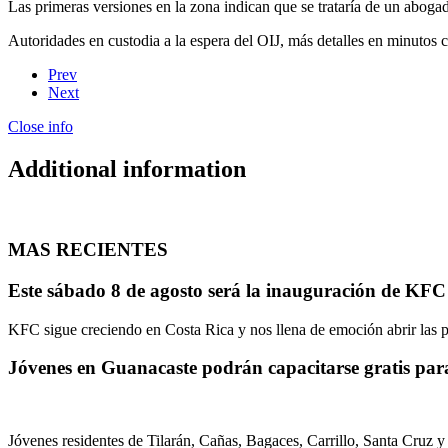
Las primeras versiones en la zona indican que se trataría de un abog
Autoridades en custodia a la espera del OIJ, más detalles en minutos
Prev
Next
Close info
Additional information
MAS RECIENTES
Este sábado 8 de agosto será la inauguración de KF
KFC sigue creciendo en Costa Rica y nos llena de emoción abrir las p
Jóvenes en Guanacaste podrán capacitarse gratis par
Jóvenes residentes de Tilarán, Cañas, Bagaces, Carrillo, Santa Cruz y 