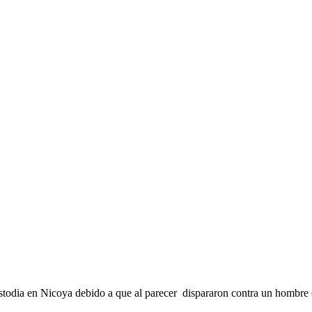
ustodia en Nicoya debido a que al parecer dispararon contra un hombre 