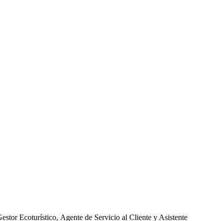
estor Ecoturístico, Agente de Servicio al Cliente y Asistente