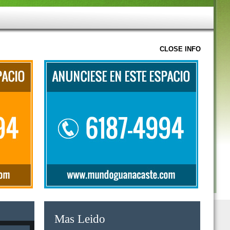
CLOSE INFO
Mas Leido