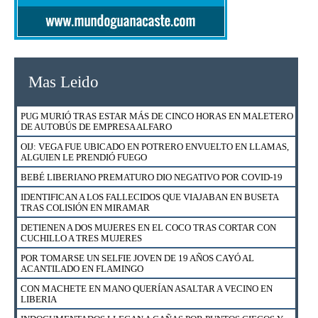
Mas Leido
PUG MURIÓ TRAS ESTAR MÁS DE CINCO HORAS EN MALETERO
DE AUTOBÚS DE EMPRESA ALFARO
OIJ: VEGA FUE UBICADO EN POTRERO ENVUELTO EN LLAMAS,
ALGUIEN LE PRENDIÓ FUEGO
BEBÉ LIBERIANO PREMATURO DIO NEGATIVO POR COVID-19
IDENTIFICAN A LOS FALLECIDOS QUE VIAJABAN EN BUSETA
TRAS COLISIÓN EN MIRAMAR
DETIENEN A DOS MUJERES EN EL COCO TRAS CORTAR CON
CUCHILLO A TRES MUJERES
POR TOMARSE UN SELFIE JOVEN DE 19 AÑOS CAYÓ AL
ACANTILADO EN FLAMINGO
CON MACHETE EN MANO QUERÍAN ASALTAR A VECINO EN
LIBERIA