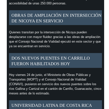
accesibilidad de unas 250.000 personas.
OBRAS DE AMPLIACIÓN EN INTERSECCIÓN
DE NICOYA EN SERVICIO
Quienes transitan por la intersección de Nicoya pueden
desplazarse con mayor fluidez gracias a las obras de ampliación
que el Consejo Nacional de Vialidad ejecutó en este sector y que
ya se encuentran en servicio.
DOS NUEVOS PUENTES EN CARRILLO
FUERON HABILITADOS HOY
Hoy viernes 24 de junio, el Ministerio de Obras Públicas y
Transportes (MOPT) y el Consejo Nacional de Vialidad
(CONAVI), pusieron en servicio dos nuevos puentes sobre los
ríos Gallina y Carrizal en el cantón de Carrillo, Guanacaste, cinco
meses antes de lo estimado.
UNIVERSIDAD LATINA DE COSTA RICA