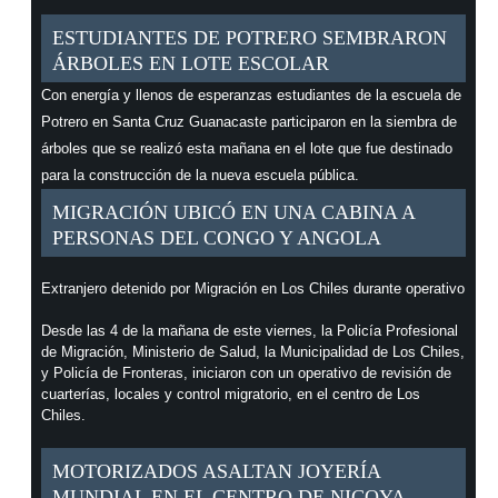
ESTUDIANTES DE POTRERO SEMBRARON
ÁRBOLES EN LOTE ESCOLAR
Con energía y llenos de esperanzas estudiantes de la escuela de
Potrero en Santa Cruz Guanacaste participaron en la siembra de
árboles que se realizó esta mañana en el lote que fue destinado
para la construcción de la nueva escuela pública.
MIGRACIÓN UBICÓ EN UNA CABINA A
PERSONAS DEL CONGO Y ANGOLA
Extranjero detenido por Migración en Los Chiles durante operativo
Desde las 4 de la mañana de este viernes, la Policía Profesional
de Migración, Ministerio de Salud, la Municipalidad de Los Chiles,
y Policía de Fronteras, iniciaron con un operativo de revisión de
cuarterías, locales y control migratorio, en el centro de Los
Chiles.
MOTORIZADOS ASALTAN JOYERÍA
MUNDIAL EN EL CENTRO DE NICOYA