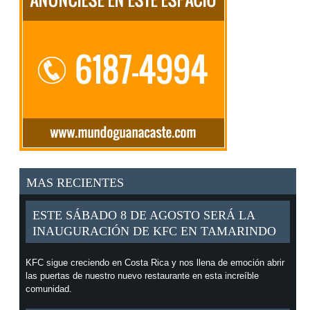
MAS RECIENTES
ESTE SÁBADO 8 DE AGOSTO SERÁ LA
INAUGURACIÓN DE KFC EN TAMARINDO
KFC sigue creciendo en Costa Rica y nos llena de emoción abrir
las puertas de nuestro nuevo restaurante en esta increíble
comunidad.