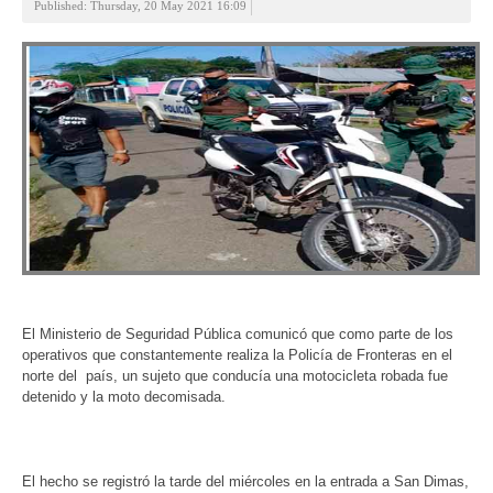
Published: Thursday, 20 May 2021 16:09
El Ministerio de Seguridad Pública comunicó que como parte de los
operativos que constantemente realiza la Policía de Fronteras en el
norte del país, un sujeto que conducía una motocicleta robada fue
detenido y la moto decomisada.
El hecho se registró la tarde del miércoles en la entrada a San Dimas,