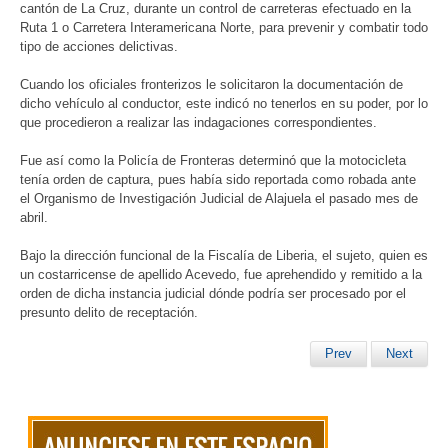
cantón de La Cruz, durante un control de carreteras efectuado en la
Ruta 1 o Carretera Interamericana Norte, para prevenir y combatir todo
tipo de acciones delictivas.
Cuando los oficiales fronterizos le solicitaron la documentación de
dicho vehículo al conductor, este indicó no tenerlos en su poder, por lo
que procedieron a realizar las indagaciones correspondientes.
Fue así como la Policía de Fronteras determinó que la motocicleta
tenía orden de captura, pues había sido reportada como robada ante
el Organismo de Investigación Judicial de Alajuela el pasado mes de
abril.
Bajo la dirección funcional de la Fiscalía de Liberia, el sujeto, quien es
un costarricense de apellido Acevedo, fue aprehendido y remitido a la
orden de dicha instancia judicial dónde podría ser procesado por el
presunto delito de receptación.
Prev
Next