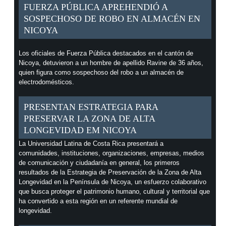
FUERZA PÚBLICA APREHENDIÓ A
SOSPECHOSO DE ROBO EN ALMACÉN EN
NICOYA
Los oficiales de Fuerza Pública destacados en el cantón de
Nicoya, detuvieron a un hombre de apellido Ravine de 36 años,
quien figura como sospechoso del robo a un almacén de
electrodomésticos.
PRESENTAN ESTRATEGIA PARA
PRESERVAR LA ZONA DE ALTA
LONGEVIDAD EM NICOYA
La Universidad Latina de Costa Rica presentará a
comunidades, instituciones, organizaciones, empresas, medios
de comunicación y ciudadanía en general, los primeros
resultados de la Estrategia de Preservación de la Zona de Alta
Longevidad en la Península de Nicoya, un esfuerzo colaborativo
que busca proteger el patrimonio humano, cultural y territorial que
ha convertido a esta región en un referente mundial de
longevidad.