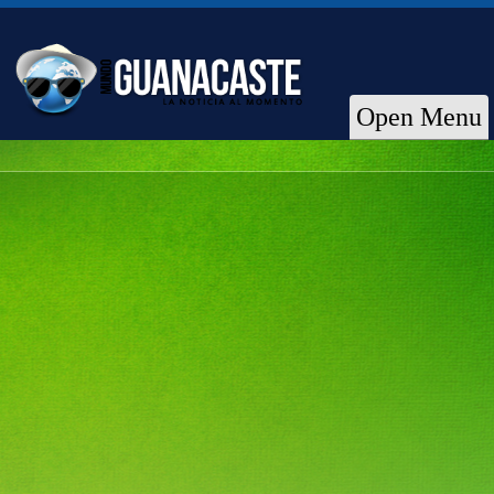
Open Menu