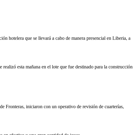
ión hotelera que se llevará a cabo de manera presencial en Liberia, a
 realizó esta mañana en el lote que fue destinado para la construcción
de Fronteras, iniciaron con un operativo de revisión de cuarterías,