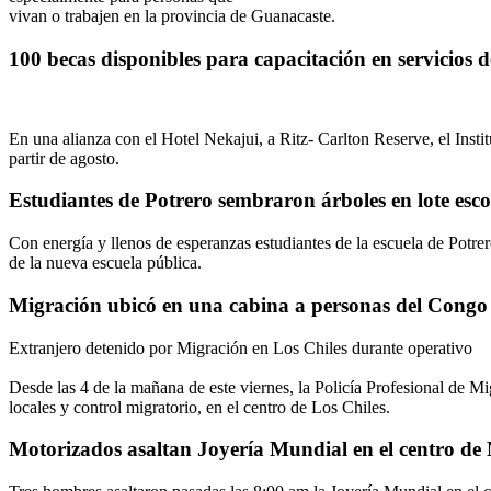
vivan o trabajen en la provincia de Guanacaste.
100 becas disponibles para capacitación en servicios 
En una alianza con el Hotel Nekajui, a Ritz- Carlton Reserve, el Inst
partir de agosto.
Estudiantes de Potrero sembraron árboles en lote esco
Con energía y llenos de esperanzas estudiantes de la escuela de Potre
de la nueva escuela pública.
Migración ubicó en una cabina a personas del Congo
Extranjero detenido por Migración en Los Chiles durante operativo
Desde las 4 de la mañana de este viernes, la Policía Profesional de Mi
locales y control migratorio, en el centro de Los Chiles.
Motorizados asaltan Joyería Mundial en el centro de