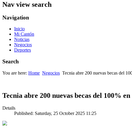
Nav view search
Navigation
Inicio
Mi Cantón
Noticias
Negocios
Deportes
Search
You are here:
Home
Negocios
Tecnia abre 200 nuevas becas del 100
Tecnia abre 200 nuevas becas del 100% en 
Details
Published: Saturday, 25 October 2025 11:25