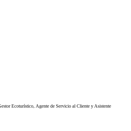
estor Ecoturístico, Agente de Servicio al Cliente y Asistente