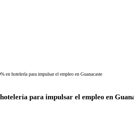
% en hotelería para impulsar el empleo en Guanacaste
hotelería para impulsar el empleo en Guan