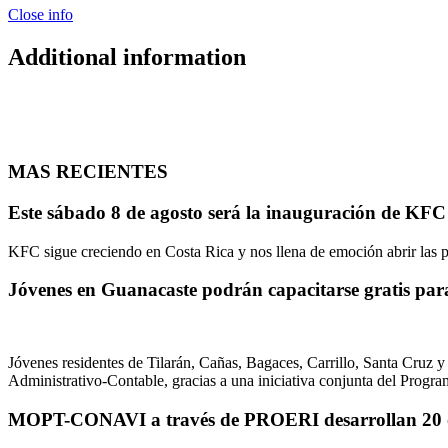
Close info
Additional information
MAS RECIENTES
Este sábado 8 de agosto será la inauguración de KF
KFC sigue creciendo en Costa Rica y nos llena de emoción abrir las p
Jóvenes en Guanacaste podrán capacitarse gratis par
Jóvenes residentes de Tilarán, Cañas, Bagaces, Carrillo, Santa Cruz y 
Administrativo-Contable, gracias a una iniciativa conjunta de
MOPT-CONAVI a través de PROERI desarrollan 20 ob