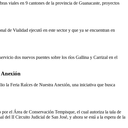
as viales en 9 cantones de la provincia de Guanacaste, proyectos
nal de Vialidad ejecutó en este sector y que ya se encuentran en
vicio dos nuevos puentes sobre los ríos Gallina y Carrizal en el
a Anexión
lio la Feria Raíces de Nuestra Anexión, una iniciativa que busca
 por el Área de Conservación Tempisque, el cual autoriza la tala de
del II Circuito Judicial de San José, y ahora se está a la espera de la